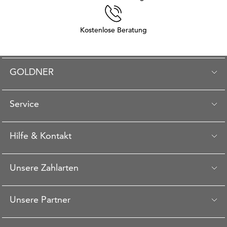
Kostenlose Beratung
GOLDNER
Service
Hilfe & Kontakt
Unsere Zahlarten
Unsere Partner