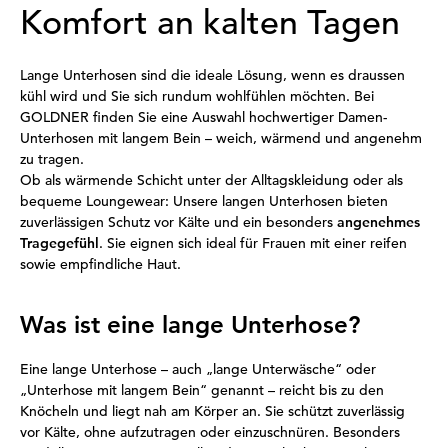
Komfort an kalten Tagen
Lange Unterhosen sind die ideale Lösung, wenn es draussen
kühl wird und Sie sich rundum wohlfühlen möchten. Bei
GOLDNER finden Sie eine Auswahl hochwertiger Damen-
Unterhosen mit langem Bein – weich, wärmend und angenehm
zu tragen.
Ob als wärmende Schicht unter der Alltagskleidung oder als
bequeme Loungewear: Unsere langen Unterhosen bieten
zuverlässigen Schutz vor Kälte und ein besonders
angenehmes
Tragegefühl
. Sie eignen sich ideal für Frauen mit einer reifen
sowie empfindliche Haut.
Was ist eine lange Unterhose?
Eine lange Unterhose – auch „lange Unterwäsche“ oder
„Unterhose mit langem Bein“ genannt – reicht bis zu den
Knöcheln und liegt nah am Körper an. Sie schützt zuverlässig
vor Kälte, ohne aufzutragen oder einzuschnüren. Besonders