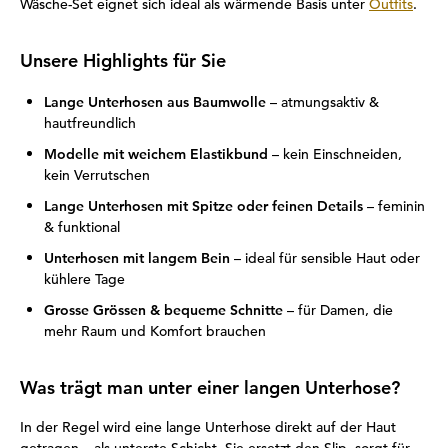
Wäsche-Set eignet sich ideal als wärmende Basis unter
Outfits
.
Unsere Highlights für Sie
Lange Unterhosen aus Baumwolle
– atmungsaktiv &
hautfreundlich
Modelle mit weichem Elastikbund
– kein Einschneiden,
kein Verrutschen
Lange Unterhosen mit Spitze oder feinen Details
– feminin
& funktional
Unterhosen mit langem Bein
– ideal für sensible Haut oder
kühlere Tage
Grosse Grössen & bequeme Schnitte
– für Damen, die
mehr Raum und Komfort brauchen
Was trägt man unter einer langen Unterhose?
In der Regel wird eine lange Unterhose direkt auf der Haut