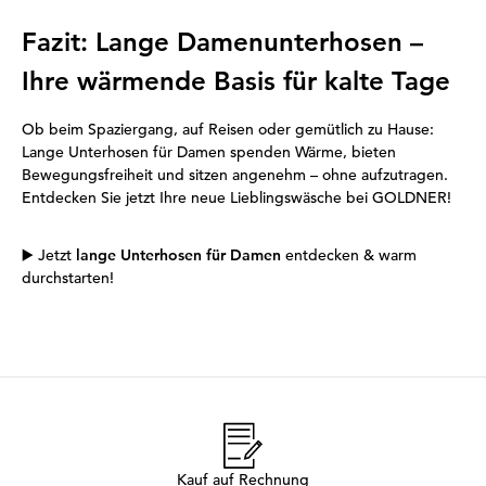
Fazit: Lange Damenunterhosen –
Ihre wärmende Basis für kalte Tage
Ob beim Spaziergang, auf Reisen oder gemütlich zu Hause:
Lange Unterhosen für Damen spenden Wärme, bieten
Bewegungsfreiheit und sitzen angenehm – ohne aufzutragen.
Entdecken Sie jetzt Ihre neue Lieblingswäsche bei GOLDNER!
▶️
Jetzt
lange Unterhosen für Damen
entdecken & warm
durchstarten!
Kauf auf Rechnung