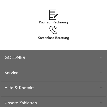
Kauf auf Rechnung
Kostenlose Beratung
GOLDNER
Service
Hilfe & Kontakt
Unsere Zahlarten