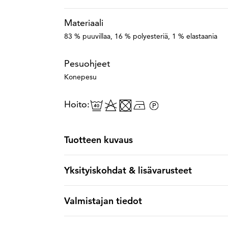
Materiaali
83 % puuvillaa, 16 % polyesteriä, 1 % elastaania
Pesuohjeet
Konepesu
Hoito:
Tuotteen kuvaus
Yksityiskohdat & lisävarusteet
Valmistajan tiedot