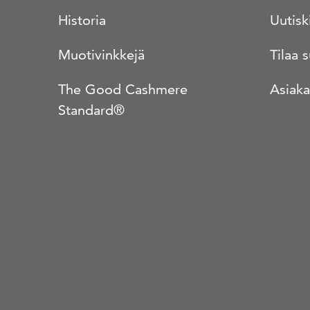
Historia
Uutisk
Muotivinkkejä
Tilaa 
The Good Cashmere
Asiaka
Standard®