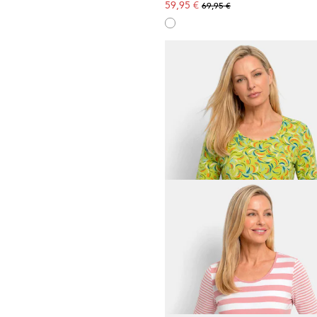
59,95 €
69,95 €
GOLDNER
49,95 €
89,95 €
GOLDNER
49,95 €
89,95 €