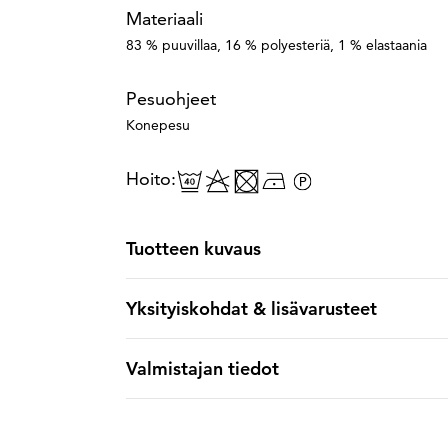
Materiaali
83 % puuvillaa, 16 % polyesteriä, 1 % elastaania
Pesuohjeet
Konepesu
Hoito:
Tuotteen kuvaus
Yksityiskohdat & lisävarusteet
Valmistajan tiedot