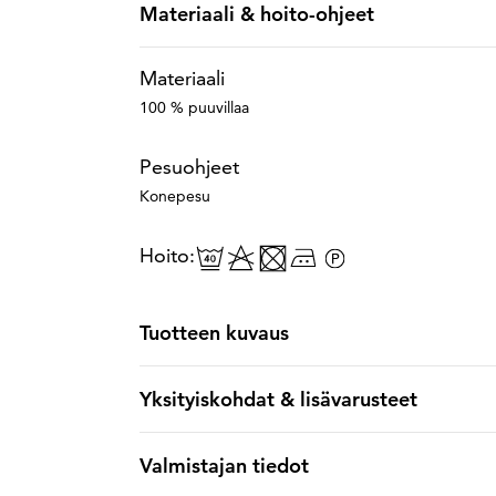
Materiaali & hoito-ohjeet
Materiaali
100 % puuvillaa
Pesuohjeet
Konepesu
Hoito:
Tuotteen kuvaus
Yksityiskohdat & lisävarusteet
Valmistajan tiedot