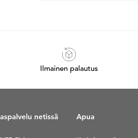
Ilmainen palautus
aspalvelu netissä
Apua