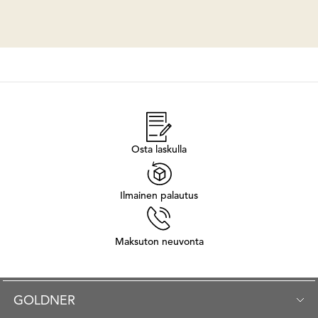
Osta laskulla
Ilmainen palautus
Maksuton neuvonta
GOLDNER