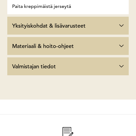
Paita kreppimäistä jerseytä
Yksityiskohdat & lisävarusteet
Materiaali & hoito-ohjeet
Valmistajan tiedot