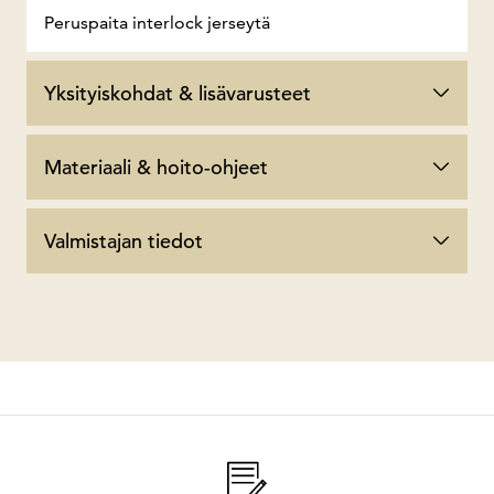
Peruspaita interlock jerseytä
Yksityiskohdat & lisävarusteet
Materiaali & hoito-ohjeet
Valmistajan tiedot