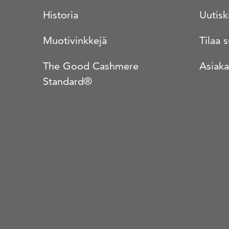
Historia
Uutisk
Muotivinkkejä
Tilaa 
The Good Cashmere
Asiaka
Standard®