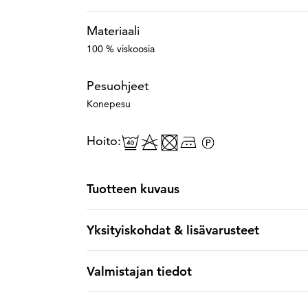
Materiaali
100 % viskoosia
Pesuohjeet
Konepesu
Hoito:
Tuotteen kuvaus
Yksityiskohdat & lisävarusteet
Valmistajan tiedot