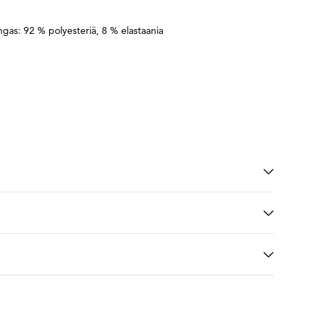
gas: 92 % polyesteriä, 8 % elastaania