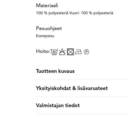
Materiaali
100 % polyesteriä Vuori: 100 % polyesteriä
Pesuohjeet
Konepesu
Hoito:
Tuotteen kuvaus
Yksityiskohdat & lisävarusteet
Valmistajan tiedot