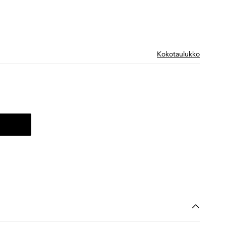
Kokotaulukko