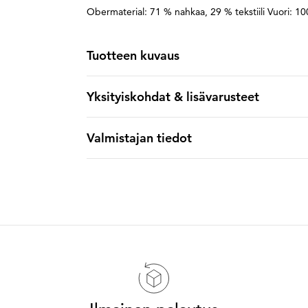
Obermaterial: 71 % nahkaa, 29 % tekstiili Vuori: 10
Tuotteen kuvaus
Yksityiskohdat & lisävarusteet
Valmistajan tiedot