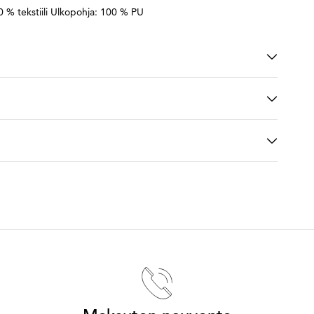
0 % tekstiili Ulkopohja: 100 % PU