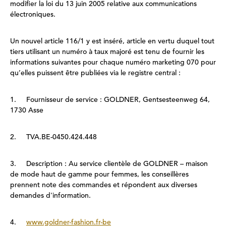
modifier la loi du 13 juin 2005 relative aux communications
électroniques.
Un nouvel article 116/1 y est inséré, article en vertu duquel tout
tiers utilisant un numéro à taux majoré est tenu de fournir les
informations suivantes pour chaque numéro marketing 070 pour
qu’elles puissent être publiées via le registre central :
1. Fournisseur de service : GOLDNER, Gentsesteenweg 64,
1730 Asse
2. TVA.BE-0450.424.448
3. Description : Au service clientèle de GOLDNER – maison
de mode haut de gamme pour femmes, les conseillères
prennent note des commandes et répondent aux diverses
demandes d'information.
4.
www.goldner-fashion.fr-be