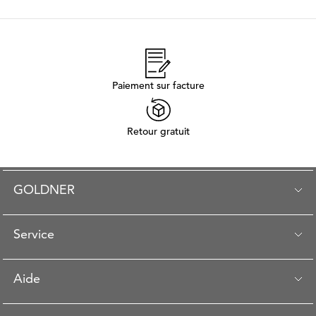
Paiement sur facture
Retour gratuit
GOLDNER
Service
Aide