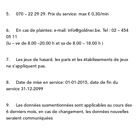
5. 070 – 22 29 29. Prix du service: max € 0,30/min
6. En cas de plaintes: e-mail: info@goldner.be. Tel : 02 – 454
05 11
(lu – ve de 8.00 –20.00 h et sa de 8.00 – 18.00 h )
7. Les jeux de hasard, les paris et les établissements de jeux
ne s’appliquent pas.
8. Date de mise en service: 01-01-2015, date de fin du
service 31-12-2099
9. Les données susmentionnées sont applicables au cours des
6 derniers mois, en cas de changement, les données nouvelles
seraient communiquées