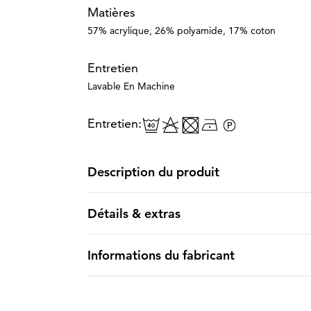
Matières
57% acrylique, 26% polyamide, 17% coton
Entretien
Lavable En Machine
Entretien:
Description du produit
Détails & extras
Informations du fabricant