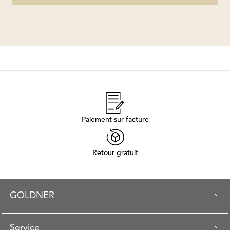
Paiement sur facture
Retour gratuit
GOLDNER
Service