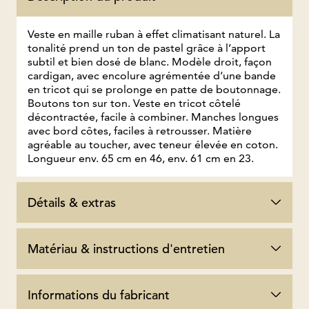
Veste en maille ruban à effet climatisant naturel. La
tonalité prend un ton de pastel grâce à l’apport
subtil et bien dosé de blanc. Modèle droit, façon
cardigan, avec encolure agrémentée d’une bande
en tricot qui se prolonge en patte de boutonnage.
Boutons ton sur ton. Veste en tricot côtelé
décontractée, facile à combiner. Manches longues
avec bord côtes, faciles à retrousser. Matière
agréable au toucher, avec teneur élevée en coton.
Longueur env. 65 cm en 46, env. 61 cm en 23.
Détails & extras
Matériau & instructions d'entretien
Informations du fabricant