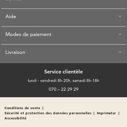
Aide
Modes de paiement
Livraison
Service clientèle
lundi - vendredi 8h-20h, samedi 8h-18h
070 – 22 29 29
Conditions de vente
|
Sécurité et protection des données personnelles
|
Imprimatur
|
Accessibilité