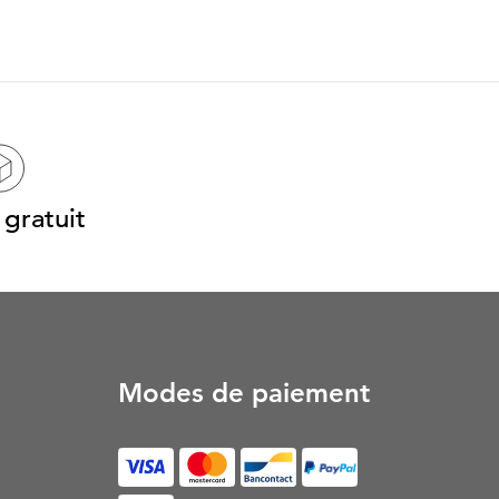
gratuit
Modes de paiement