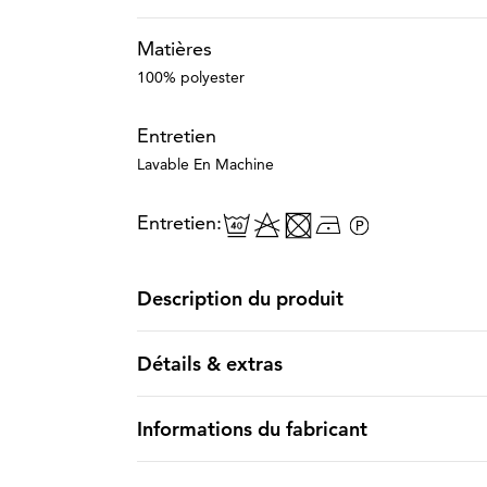
Matières
100% polyester
Entretien
Lavable En Machine
Entretien:
Description du produit
Détails & extras
Informations du fabricant