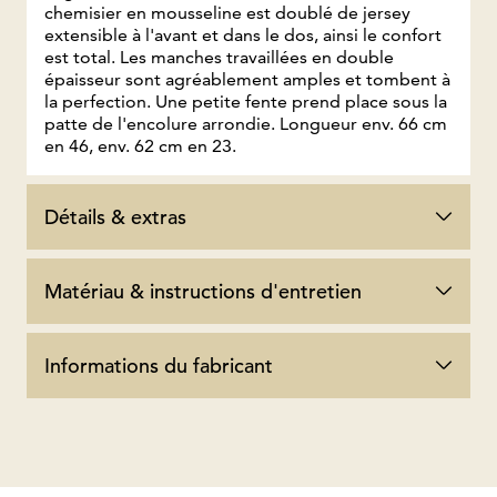
chemisier en mousseline est doublé de jersey
extensible à l'avant et dans le dos, ainsi le confort
est total. Les manches travaillées en double
épaisseur sont agréablement amples et tombent à
la perfection. Une petite fente prend place sous la
patte de l'encolure arrondie. Longueur env. 66 cm
en 46, env. 62 cm en 23.
Détails & extras
Matériau & instructions d'entretien
Informations du fabricant