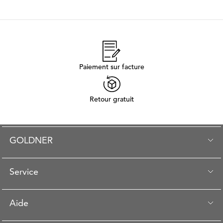
Paiement sur facture
Retour gratuit
GOLDNER
Service
Aide