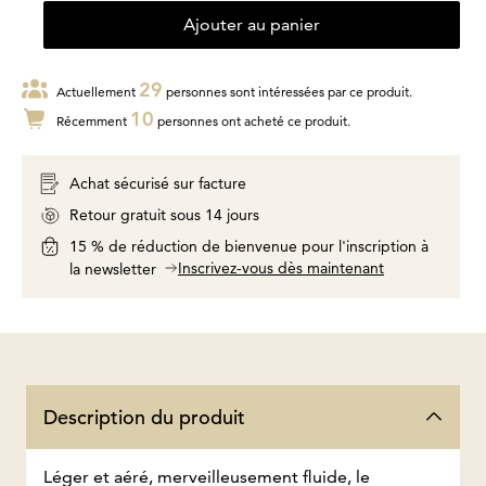
Ajouter au panier
29
Actuellement
personnes sont intéressées par ce produit.
10
Récemment
personnes ont acheté ce produit.
Achat sécurisé sur facture
Retour gratuit sous 14 jours
15 % de réduction de bienvenue pour l'inscription à
Inscrivez-vous dès maintenant
la newsletter
Description du produit
Léger et aéré, merveilleusement fluide, le