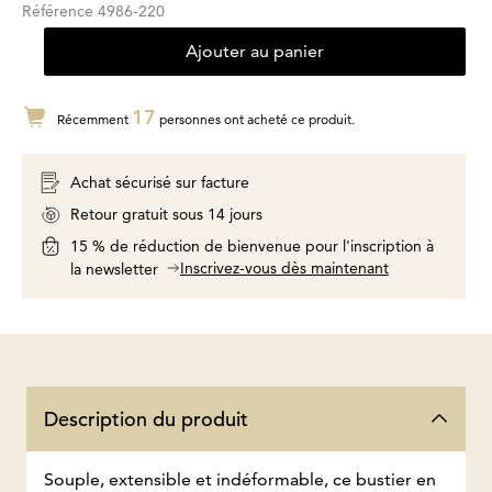
Référence
4986-220
Ajouter au panier
17
Récemment
personnes ont acheté ce produit.
Achat sécurisé sur facture
Retour gratuit sous 14 jours
15 % de réduction de bienvenue pour l'inscription à
Inscrivez-vous dès maintenant
la newsletter
Description du produit
Souple, extensible et indéformable, ce bustier en