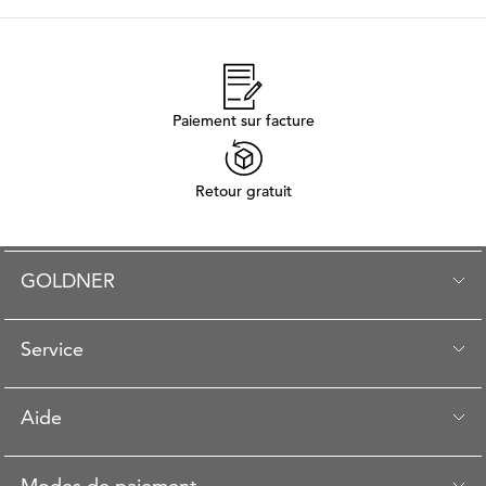
Paiement sur facture
Retour gratuit
GOLDNER
Service
Aide
Modes de paiement