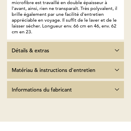
microfibre est travaillé en double épaisseur à
l'avant, ainsi, rien ne transparaît. Très polyvalent, il
brille également par une facilité d'entretien
appréciable en voyage. Il suffit de le laver et de le
laisser sécher. Longueur env. 66 cm en 46, env. 62
cm en 23.
Détails & extras
Matériau & instructions d'entretien
Informations du fabricant