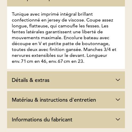
Tunique avec imprimé intégral brillant
confectionné en jersey de viscose. Coupe assez
longue, flatteuse, qui camoufle les fesses. Les
fentes latérales garantissent une liberté de
mouvements maximale. Encolure bateau avec
découpe en V et petite patte de boutonnage,
toutes deux avec finition gansée. Manches 3/4 et
nervures extensibles sur le devant. Longueur
env. 71 cm en 46, env. 67 cm en 23.
Détails & extras
Matériau & instructions d'entretien
Informations du fabricant