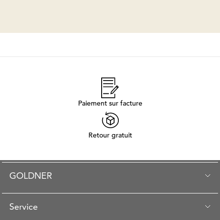
Paiement sur facture
Retour gratuit
GOLDNER
Service