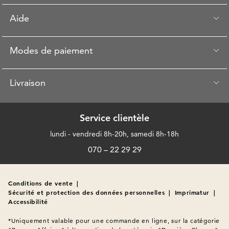
Aide
Modes de paiement
Livraison
Service clientèle
lundi - vendredi 8h-20h, samedi 8h-18h
070 – 22 29 29
Conditions de vente
|
Sécurité et protection des données personnelles
|
Imprimatur
|
Accessibilité
*Uniquement valable pour une commande en ligne, sur la catégorie 