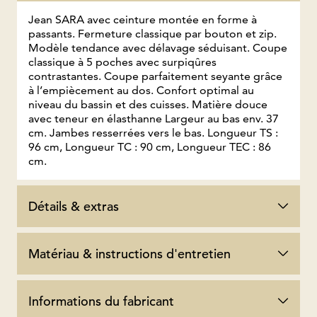
Jean SARA avec ceinture montée en forme à
passants. Fermeture classique par bouton et zip.
Modèle tendance avec délavage séduisant. Coupe
classique à 5 poches avec surpiqûres
contrastantes. Coupe parfaitement seyante grâce
à l’empiècement au dos. Confort optimal au
niveau du bassin et des cuisses. Matière douce
avec teneur en élasthanne Largeur au bas env. 37
cm. Jambes resserrées vers le bas. Longueur TS :
96 cm, Longueur TC : 90 cm, Longueur TEC : 86
cm.
Détails & extras
Matériau & instructions d'entretien
Informations du fabricant