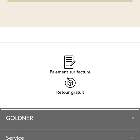
Paiement sur facture
Retour gratuit
GOLDNER
Service