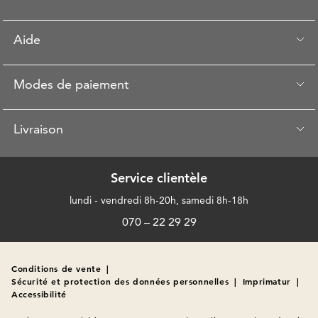
Aide
Modes de paiement
Livraison
Service clientèle
lundi - vendredi 8h-20h, samedi 8h-18h
070 – 22 29 29
Conditions de vente
|
Sécurité et protection des données personnelles
|
Imprimatur
|
Accessibilité