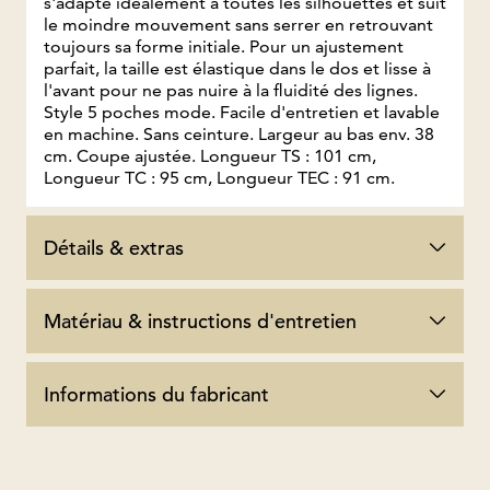
s'adapte idéalement à toutes les silhouettes et suit
le moindre mouvement sans serrer en retrouvant
toujours sa forme initiale. Pour un ajustement
parfait, la taille est élastique dans le dos et lisse à
l'avant pour ne pas nuire à la fluidité des lignes.
Style 5 poches mode. Facile d'entretien et lavable
en machine. Sans ceinture. Largeur au bas env. 38
cm. Coupe ajustée. Longueur TS : 101 cm,
Longueur TC : 95 cm, Longueur TEC : 91 cm.
Détails & extras
Matériau & instructions d'entretien
Informations du fabricant