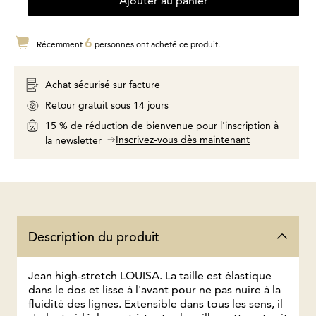
Ajouter au panier
6
Récemment
personnes ont acheté ce produit.
Achat sécurisé sur facture
Retour gratuit sous 14 jours
15 % de réduction de bienvenue pour l'inscription à
Inscrivez-vous dès maintenant
la newsletter
Description du produit
Jean high-stretch LOUISA. La taille est élastique
dans le dos et lisse à l'avant pour ne pas nuire à la
fluidité des lignes. Extensible dans tous les sens, il