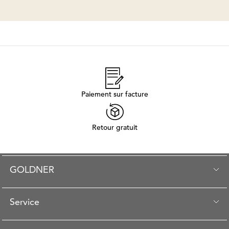
Paiement sur facture
Retour gratuit
GOLDNER
Service