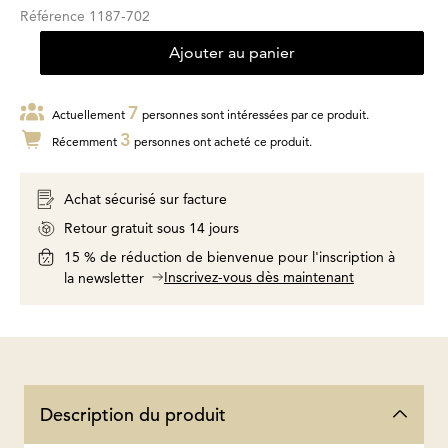
Référence
1187-702
Ajouter au panier
7
Actuellement
personnes sont intéressées par ce produit.
3
Récemment
personnes ont acheté ce produit.
Achat sécurisé sur facture
Retour gratuit sous 14 jours
15 % de réduction de bienvenue pour l'inscription à
Inscrivez-vous dès maintenant
la newsletter
Description du produit