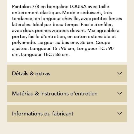
Pantalon 7/8 en bengaline LOUISA avec taille
entièrement élastique. Modèle séduisant, très
tendance, en longueur cheville, avec petites fentes
latérales. Idéal par beau temps. Facile à enfiler,
avec deux poches zippées devant. Mix agréable à
porter, facile d’entretien, en coton extensible et
polyamide. Largeur au bas env. 36 cm. Coupe
ajustée. Longueur TS : 96 cm, Longueur TC : 90
cm, Longueur TEC : 86 cm.
Détails & extras
Matériau & instructions d'entretien
Informations du fabricant