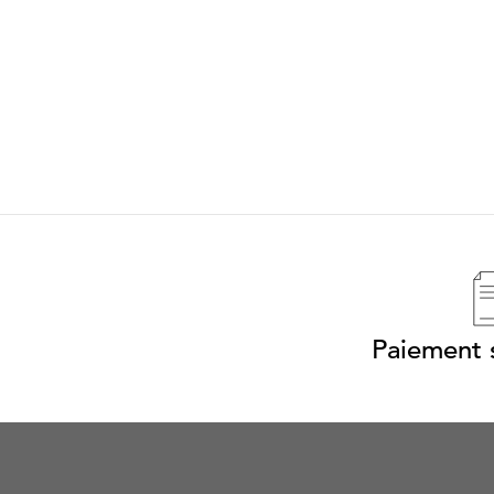
Paiement s