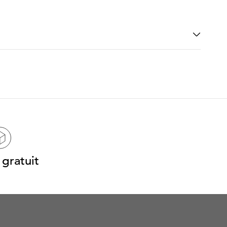
gratuit