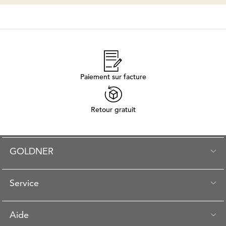
Paiement sur facture
Retour gratuit
GOLDNER
Service
Aide