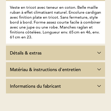
Veste en tricot avec teneur en coton. Belle maille
ruban à effet climatisant naturel. Encolure cardigan
avec finition plate en tricot. Sans fermeture, style
bord à bord. Forme assez courte facile à combiner
avec une jupe ou une robe. Manches raglan et
finitions côtelées. Longueur env. 65 cm en 46, env.
61 cm en 23.
Détails & extras
Matériau & instructions d'entretien
Informations du fabricant