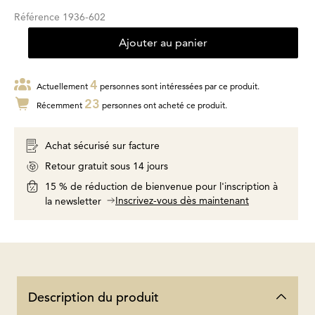
Référence
1936-602
Ajouter au panier
4
Actuellement
personnes sont intéressées par ce produit.
23
Récemment
personnes ont acheté ce produit.
Achat sécurisé sur facture
Retour gratuit sous 14 jours
15 % de réduction de bienvenue pour l'inscription à
Inscrivez-vous dès maintenant
la newsletter
Description du produit