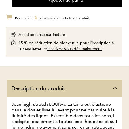
Ajouter au panier
5
Récemment
personnes ont acheté ce produit.
Achat sécurisé sur facture
15 % de réduction de bienvenue pour l'inscription à
Inscrivez-vous dès maintenant
la newsletter
Description du produit
Jean high-stretch LOUISA. La taille est élastique
dans le dos et lisse à l'avant pour ne pas nuire à la
fluidité des lignes. Extensible dans tous les sens, il
s'adapte idéalement à toutes les silhouettes et suit
le moindre mouvement sans serrer en retrouvant