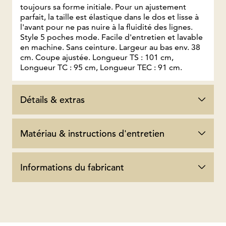
toujours sa forme initiale. Pour un ajustement
parfait, la taille est élastique dans le dos et lisse à
l'avant pour ne pas nuire à la fluidité des lignes.
Style 5 poches mode. Facile d'entretien et lavable
en machine. Sans ceinture. Largeur au bas env. 38
cm. Coupe ajustée. Longueur TS : 101 cm,
Longueur TC : 95 cm, Longueur TEC : 91 cm.
Détails & extras
Matériau & instructions d'entretien
Informations du fabricant