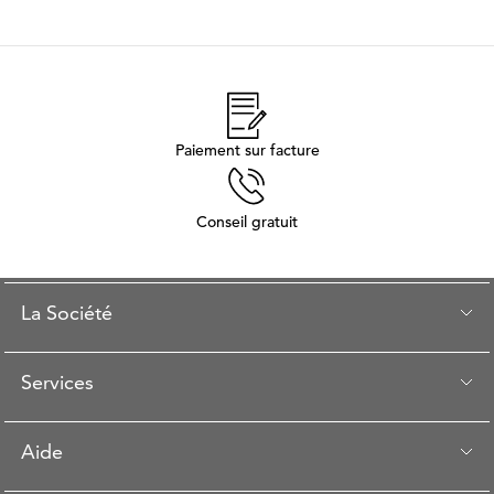
Paiement sur facture
Conseil gratuit
La Société
Services
Aide