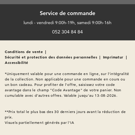
Service de commande
lundi - vendredi 9:00h-19h, samedi 9:00h-16h
052 304 84 84
Conditions de vente
|
Sécurité et protection des données personnelles
|
Imprimatur
|
Accessibilité
*Uniquement valable pour une commande en ligne, sur l'intégralité 
de la collection. Non applicable pour une commande en cours ou 
un bon cadeau. Pour profiter de l'offre, saisissez votre code 
avantage dans le champ "Code Avantage" de votre panier. Non 
cumulable avec d'autres offres. Valable jusqu'au 13-08-2026.

**Prix total le plus bas des 30 derniers jours avant la réduction de 
Visuels partiellement générés par l'IA