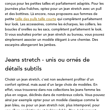
conçus pour les petites tailles et parfaitement adaptés. Pour les
journées plus fraîches, optez pour un jean stretch avec un pull
et des bottines. Là encore, nous proposons aux femmes de
petite
taille des pulls taille courte
qui complètent parfaitement
leur look. Les accessoires, comme les écharpes, les colliers, les
boucles d'oreilles ou les sacs, complètent parfaitement le look.
Si vous souhaitez porter un jean stretch au bureau, vous pouvez
simplement associer un modèle élégant à une chemise. Des
escarpins allongeront les jambes.
Jeans stretch - unis ou ornés de
détails subtils
Choisir un jean stretch, c'est non seulement profiter d'un
confort optimal, mais aussi d'un large choix de modèles. En
effet, vous trouverez dans nos collections les jeans femme les
plus en vogue, déclinés dans de nombreux coloris. Vous pouvez
ainsi par exemple opter pour un modèle classique comme le
jean bleu, ou pour un jean stretch noir, plus intemporel, pour