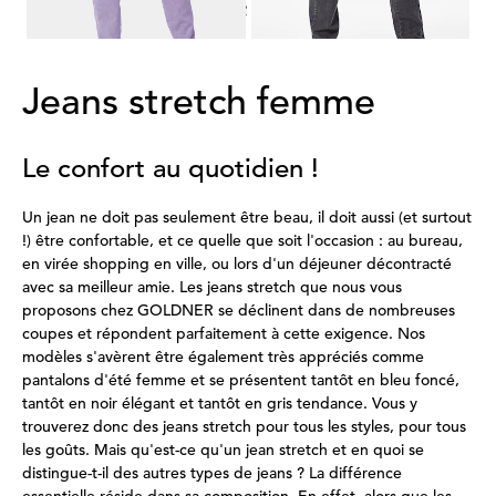
1
2
Jeans stretch femme
Le confort au quotidien !
Un jean ne doit pas seulement être beau, il doit aussi (et surtout
!) être confortable, et ce quelle que soit l'occasion : au bureau,
en virée shopping en ville, ou lors d'un déjeuner décontracté
avec sa meilleur amie. Les jeans stretch que nous vous
proposons chez GOLDNER se déclinent dans de nombreuses
coupes et répondent parfaitement à cette exigence. Nos
modèles s'avèrent être également très appréciés comme
pantalons d'été femme et se présentent tantôt en bleu foncé,
tantôt en noir élégant et tantôt en gris tendance. Vous y
trouverez donc des jeans stretch pour tous les styles, pour tous
les goûts. Mais qu'est-ce qu'un jean stretch et en quoi se
distingue-t-il des autres types de jeans ? La différence