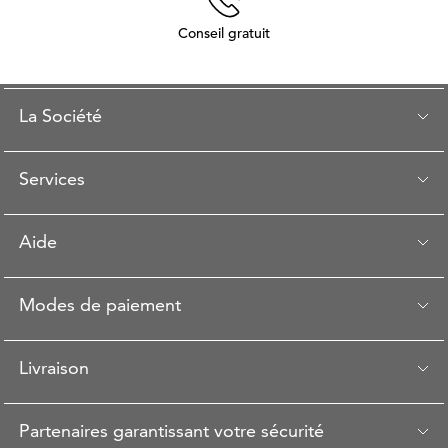
Conseil gratuit
La Société
Services
Aide
Modes de paiement
Livraison
Partenaires garantissant votre sécurité