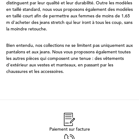
distinguent par leur qualité et leur durabilité. Outre les modèles
en taillé standard, nous vous proposons également des modèles
en taillé court afin de permettre aux femmes de moins de 1,65
m d'acheter des jeans stretch qui leur iront à tous les coup, sans
la moindre retouche.
Bien entendu, nos collections ne se limitent pas uniquement aux
pantalons et aux jeans. Nous vous proposons également toutes
les autres pièces qui composent une tenue : des vêtements
d'extérieur aux vestes et manteaux, en passant par les
chaussures et les accessoires.
Paiement sur facture