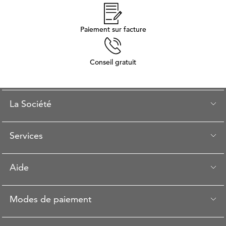
Paiement sur facture
Conseil gratuit
La Société
Services
Aide
Modes de paiement