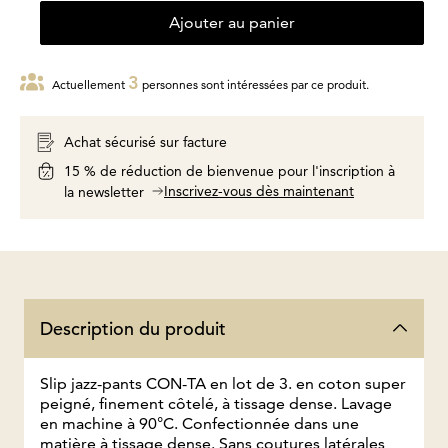
Ajouter au panier
3
Actuellement
personnes sont intéressées par ce produit.
Achat sécurisé sur facture
15 % de réduction de bienvenue pour l'inscription à
Inscrivez-vous dès maintenant
la newsletter
Description du produit
Slip jazz-pants CON-TA en lot de 3. en coton super
peigné, finement côtelé, à tissage dense. Lavage
en machine à 90°C. Confectionnée dans une
matière à tissage dense. Sans coutures latérales