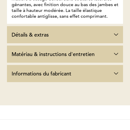
gênantes, avec finition douce au bas des jambes et
taille à hauteur modérée. La taille élastique
confortable antiglisse, sans effet comprimant.
Détails & extras
Matériau & instructions d'entretien
Informations du fabricant