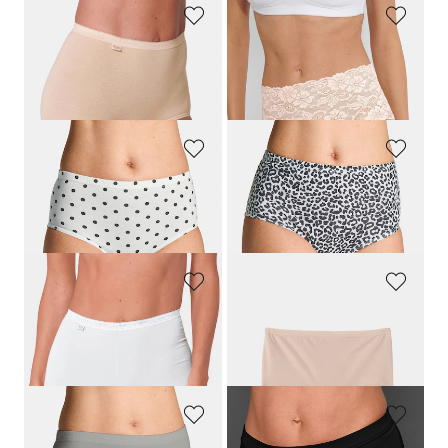
SLOGGI
NINA V. C.
Lot de 2 slips
Lot de 2 slips en coton bio
32,95 CHF
69,00 CHF
41,39 CHF
GOLDNER
GOLDNER
Lot de slips taille haute en coton
Lot de slips taille haute en coton
55,00 CHF
45,00 CHF
27,50 CHF
SLOGGI
SPEIDEL
Caleçon à dentelle
Lot de 2 slips panty
24,95 CHF
35,00 CHF
24,51 CHF