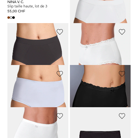
NINA V. C.
GOLDNER
Slip taille haute, lot de 3
Lot de 7 slips à effet ventre plat
55,00 CHF
65,00 CHF
+ 2
GOLDNER
NINA V. C.
Lot de 7 slips à effet ventre plat
Slip taille haute, lot de 3
65,00 CHF
55,00 CHF
+ 2
GOLDNER
NINA V. C.
Lot de 7 slips taille basse
Slip taille haute, lot de 3
65,00 CHF
55,00 CHF
45,50 CHF
+ 1
SLOGGI
SPEIDEL
Lot de 2 slips
Lot de 2 slips
32,95 CHF
35,00 CHF
24,51 CHF