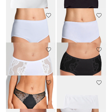
GOLDNER
GOLDNER
Lot de 7 slips montants
Lot de 7 slips taille basse
65,00 CHF
65,00 CHF
45,50 CHF
+ 1
+ 1
NINA V. C.
NINA V. C.
Slip gainant avec empiècement en dentelle
Slip gainant avec empiècement en dentelle
15,00 CHF
15,00 CHF
SASSA
SPEIDEL
Slip taille basse avec dentelle fleurie
Lot de 2 slips
19,00 CHF
35,00 CHF
9,50 CHF
24,51 CHF