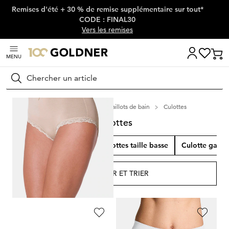
Remises d'été + 30 % de remise supplémentaire sur tout*
Passer la navigation, aller directement au contenu
CODE : FINAL30
Vers les remises
MENU
Rechercher
Maison
Lingerie & maillots de bain
Culottes
Culottes
Culottes taille haute
Culottes taille basse
Culotte gainan
FILTRER ET TRIER
202
Produits