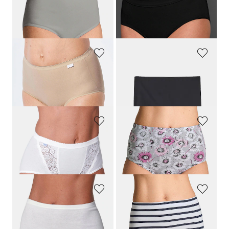
GOLDNER
CONTA
Lot de 7 slips montants
Slip en côtes fines
65,00 CHF
19,00 CHF
45,50 CHF
11,40 CHF
+ 1
SPEIDEL
SPEIDEL
Slip montant
Lot de 2 slips panty
29,00 CHF
35,00 CHF
20,29 CHF
24,51 CHF
SLOGGI
GOLDNER
Lot de 4 slips taille basse avec empiècement en dentelle
Lot de slips taille haute en coton
59,85 CHF
55,00 CHF
27,49 CHF
NINA V. C.
GOLDNER
Lot de 2 caleçons
Lot de slips taille basse en coton
35,00 CHF
65,00 CHF
45,50 CHF