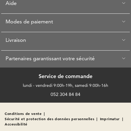
Aide
Modes de paiement
Livraison
Partenaires garantissant votre sécurité
Service de commande
lundi - vendredi 9:00h-19h, samedi 9:00h-16h
052 304 84 84
Conditions de vente
|
Sécurité et protection des données personnelles
|
Imprimatur
|
Accessibilité