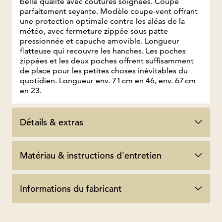
belle qualité avec coutures soignées. Coupe
parfaitement seyante. Modèle coupe-vent offrant
une protection optimale contre les aléas de la
météo, avec fermeture zippée sous patte
pressionnée et capuche amovible. Longueur
flatteuse qui recouvre les hanches. Les poches
zippées et les deux poches offrent suffisamment
de place pour les petites choses inévitables du
quotidien. Longueur env. 71 cm en 46, env. 67 cm
en 23.
Détails & extras
Matériau & instructions d'entretien
Informations du fabricant