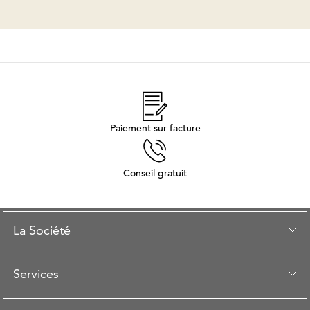
Paiement sur facture
Conseil gratuit
La Société
Services