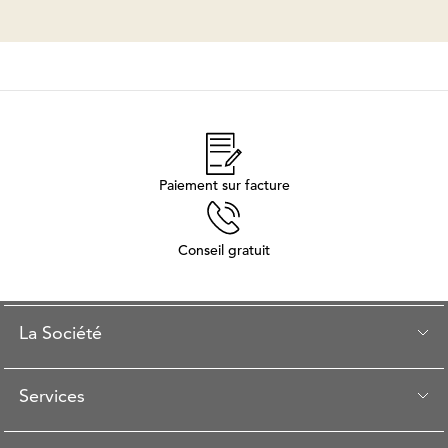
Paiement sur facture
Conseil gratuit
La Société
Services