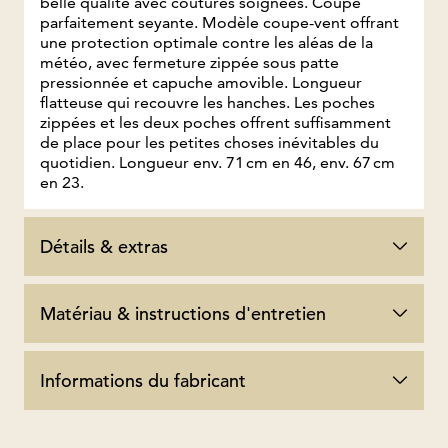
belle qualité avec coutures soignées. Coupe
parfaitement seyante. Modèle coupe-vent offrant
une protection optimale contre les aléas de la
météo, avec fermeture zippée sous patte
pressionnée et capuche amovible. Longueur
flatteuse qui recouvre les hanches. Les poches
zippées et les deux poches offrent suffisamment
de place pour les petites choses inévitables du
quotidien. Longueur env. 71 cm en 46, env. 67 cm
en 23.
Détails & extras
Matériau & instructions d'entretien
Informations du fabricant