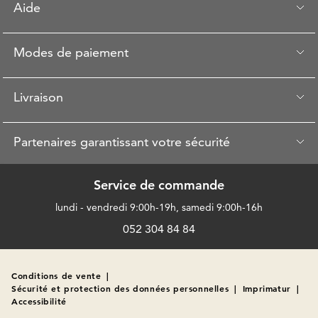
Aide
Modes de paiement
Livraison
Partenaires garantissant votre sécurité
Service de commande
lundi - vendredi 9:00h-19h, samedi 9:00h-16h
052 304 84 84
Conditions de vente
|
Sécurité et protection des données personnelles
|
Imprimatur
|
Accessibilité