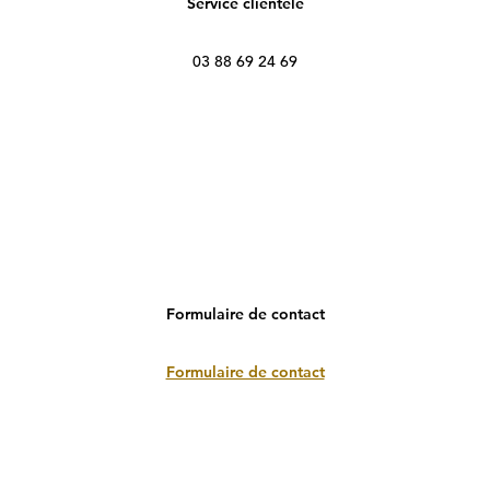
Service clientèle
03 88 69 24 69
Formulaire de contact
Formulaire de contact