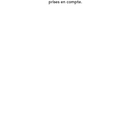
prises en compte.