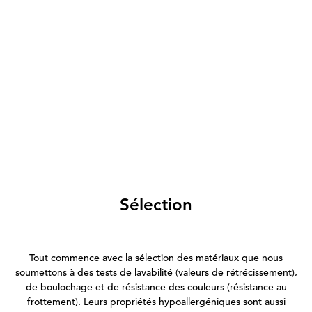
Sélection
Tout commence avec la sélection des matériaux que nous
soumettons à des tests de lavabilité (valeurs de rétrécissement),
de boulochage et de résistance des couleurs (résistance au
frottement). Leurs propriétés hypoallergéniques sont aussi