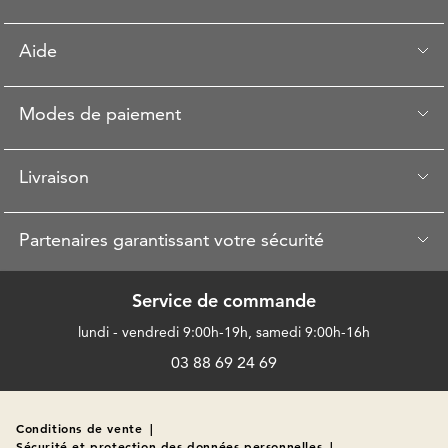
Aide
Modes de paiement
Livraison
Partenaires garantissant votre sécurité
Service de commande
lundi - vendredi 9:00h-19h, samedi 9:00h-16h
03 88 69 24 69
Conditions de vente
|
Sécurité et protection des données personnelles
|