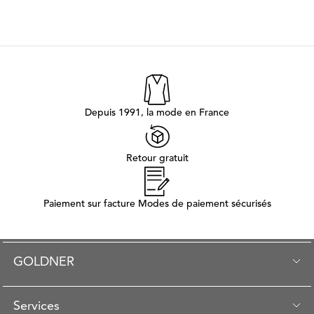
Depuis 1991, la mode en France
Retour gratuit
Paiement sur facture Modes de paiement sécurisés
GOLDNER
Services