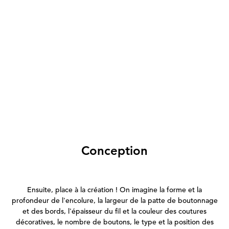
Conception
Ensuite, place à la création ! On imagine la forme et la
profondeur de l'encolure, la largeur de la patte de boutonnage
et des bords, l'épaisseur du fil et la couleur des coutures
décoratives, le nombre de boutons, le type et la position des