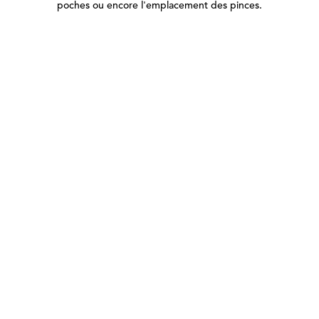
poches ou encore l'emplacement des pinces.