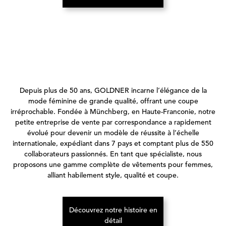
Depuis plus de 50 ans, GOLDNER incarne l’élégance de la
mode féminine de grande qualité, offrant une coupe
irréprochable. Fondée à Münchberg, en Haute-Franconie, notre
petite entreprise de vente par correspondance a rapidement
évolué pour devenir un modèle de réussite à l’échelle
internationale, expédiant dans 7 pays et comptant plus de 550
collaborateurs passionnés. En tant que spécialiste, nous
proposons une gamme complète de vêtements pour femmes,
alliant habilement style, qualité et coupe.
Découvrez notre histoire en
(S’ouvre dans un nouvel onglet)
détail