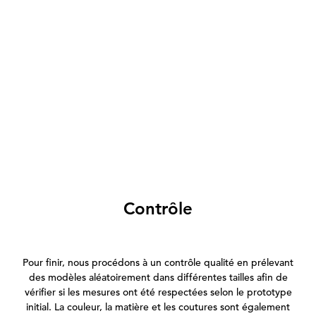
Contrôle
Pour finir, nous procédons à un contrôle qualité en prélevant
des modèles aléatoirement dans différentes tailles afin de
vérifier si les mesures ont été respectées selon le prototype
initial. La couleur, la matière et les coutures sont également