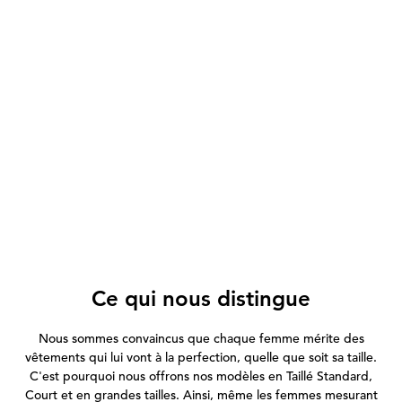
Ce qui nous distingue
Nous sommes convaincus que chaque femme mérite des
vêtements qui lui vont à la perfection, quelle que soit sa taille.
C'est pourquoi nous offrons nos modèles en Taillé Standard,
Court et en grandes tailles. Ainsi, même les femmes mesurant