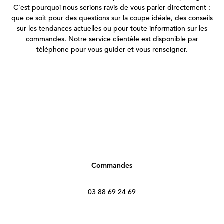
C'est pourquoi nous serions ravis de vous parler directement :
que ce soit pour des questions sur la coupe idéale, des conseils
sur les tendances actuelles ou pour toute information sur les
commandes. Notre service clientèle est disponible par
téléphone pour vous guider et vous renseigner.
Commandes
03 88 69 24 69