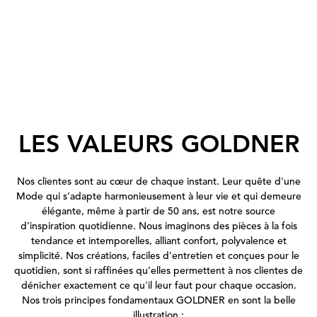
LES VALEURS GOLDNER
Nos clientes sont au cœur de chaque instant. Leur quête d'une
Mode qui s’adapte harmonieusement à leur vie et qui demeure
élégante, même à partir de 50 ans, est notre source
d’inspiration quotidienne. Nous imaginons des pièces à la fois
tendance et intemporelles, alliant confort, polyvalence et
simplicité. Nos créations, faciles d’entretien et conçues pour le
quotidien, sont si raffinées qu’elles permettent à nos clientes de
dénicher exactement ce qu'il leur faut pour chaque occasion.
Nos trois principes fondamentaux GOLDNER en sont la belle
illustration :