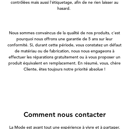
contrôlées mais aussi l'étiquetage, afin de ne rien laisser au
hasard.
Nous sommes convaincus de la qualité de nos produits, c'est
pourquoi nous offrons une garantie de 5 ans sur leur
conformité. Si, durant cette période, vous constatez un défaut
de matériau ou de fabrication, nous nous engageons à
effectuer les réparations gratuitement ou à vous proposer un
produit équivalent en remplacement. En résumé, vous, chère
Cliente, êtes toujours notre priorité absolue !
Comment nous contacter
La Mode est avant tout une expérience à vivre et à partager.