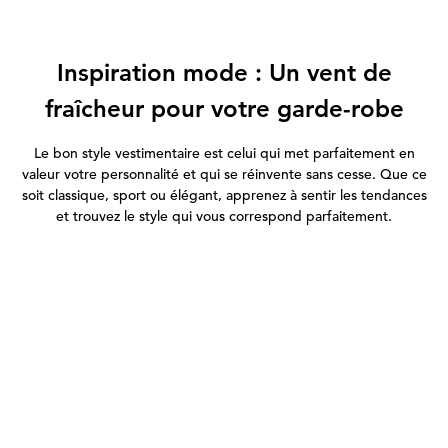
Inspiration mode : Un vent de
fraîcheur pour votre garde-robe
Le bon style vestimentaire est celui qui met parfaitement en
valeur votre personnalité et qui se réinvente sans cesse. Que ce
soit classique, sport ou élégant, apprenez à sentir les tendances
et trouvez le style qui vous correspond parfaitement.