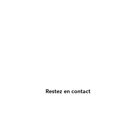
Restez en contact