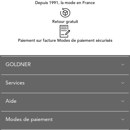
Depuis 1991, la mode en France
Retour gratuit
Paiement sur facture Modes de paiement sécurisés
GOLDNER
Services
Aide
Modes de paiement