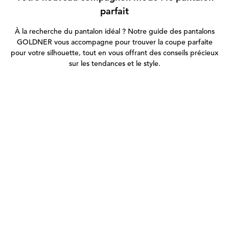
parfait
À la recherche du pantalon idéal ? Notre guide des pantalons
GOLDNER vous accompagne pour trouver la coupe parfaite
pour votre silhouette, tout en vous offrant des conseils précieux
sur les tendances et le style.