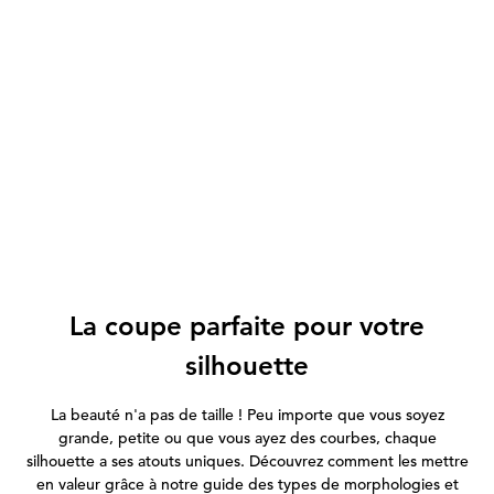
La coupe parfaite pour votre
silhouette
La beauté n'a pas de taille ! Peu importe que vous soyez
grande, petite ou que vous ayez des courbes, chaque
silhouette a ses atouts uniques. Découvrez comment les mettre
en valeur grâce à notre guide des types de morphologies et