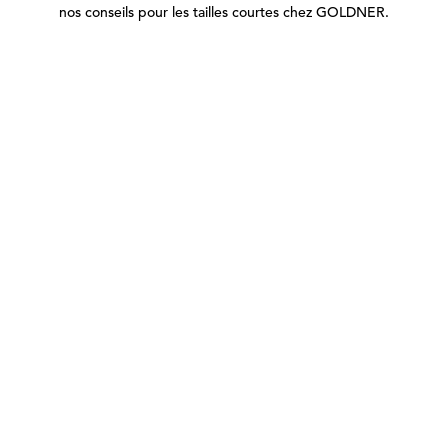
nos conseils pour les tailles courtes chez GOLDNER.