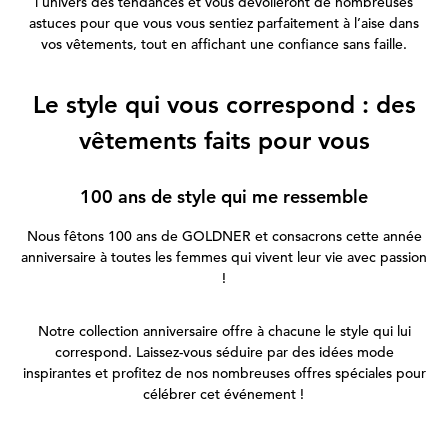
l'univers des tendances et vous dévoileront de nombreuses
astuces pour que vous vous sentiez parfaitement à l’aise dans
vos vêtements, tout en affichant une confiance sans faille.
Le style qui vous correspond : des
vêtements faits pour vous
100 ans de style qui me ressemble
Nous fêtons 100 ans de GOLDNER et consacrons cette année
anniversaire à toutes les femmes qui vivent leur vie avec passion
!
Notre collection anniversaire offre à chacune le style qui lui
correspond. Laissez-vous séduire par des idées mode
inspirantes et profitez de nos nombreuses offres spéciales pour
célébrer cet événement !