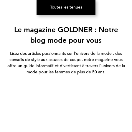
Toutes les tenues
(S’ouvre dans un nouvel onglet)
Le magazine GOLDNER : Notre
blog mode pour vous
Lisez des articles passionnants sur l’univers de la mode : des
conseils de style aux astuces de coupe, notre magazine vous
offre un guide informatif et divertissant à travers l'univers de la
mode pour les femmes de plus de 50 ans.