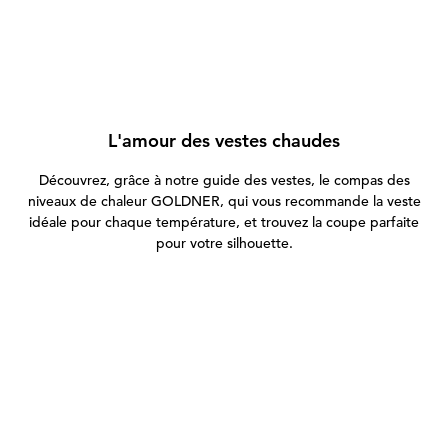
L'amour des vestes chaudes
Découvrez, grâce à notre guide des vestes, le compas des
niveaux de chaleur GOLDNER, qui vous recommande la veste
idéale pour chaque température, et trouvez la coupe parfaite
pour votre silhouette.