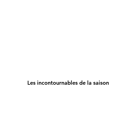
Les incontournables de la saison