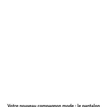
Votre nouveau compagnon mode : le pantalon