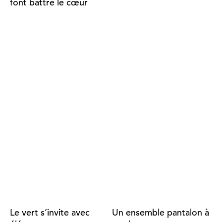
font battre le cœur
Le vert s’invite avec
Un ensemble pantalon à