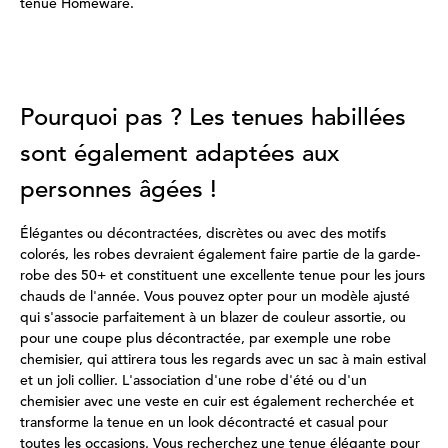
tenue Homeware.
Pourquoi pas ? Les tenues habillées
sont également adaptées aux
personnes âgées !
Élégantes ou décontractées, discrètes ou avec des motifs
colorés, les robes devraient également faire partie de la garde-
robe des 50+ et constituent une excellente tenue pour les jours
chauds de l'année. Vous pouvez opter pour un modèle ajusté
qui s'associe parfaitement à un blazer de couleur assortie, ou
pour une coupe plus décontractée, par exemple une robe
chemisier, qui attirera tous les regards avec un sac à main estival
et un joli collier. L'association d'une robe d'été ou d'un
chemisier avec une veste en cuir est également recherchée et
transforme la tenue en un look décontracté et casual pour
toutes les occasions. Vous recherchez une tenue élégante pour