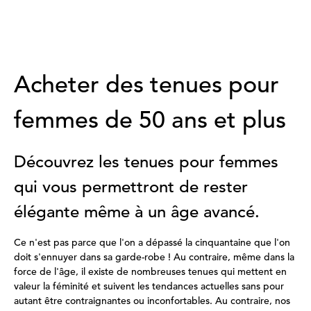
Acheter des tenues pour
femmes de 50 ans et plus
Découvrez les tenues pour femmes
qui vous permettront de rester
élégante même à un âge avancé.
Ce n'est pas parce que l'on a dépassé la cinquantaine que l'on
doit s'ennuyer dans sa garde-robe ! Au contraire, même dans la
force de l'âge, il existe de nombreuses tenues qui mettent en
valeur la féminité et suivent les tendances actuelles sans pour
autant être contraignantes ou inconfortables. Au contraire, nos