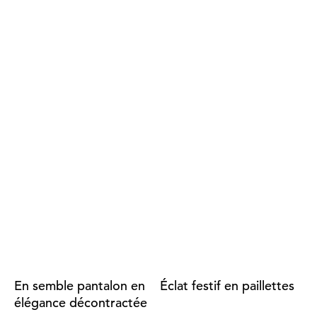
En semble pantalon en
Éclat festif en paillettes
élégance décontractée