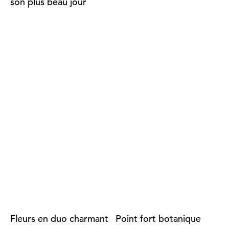
son plus beau jour
Fleurs en duo charmant
Point fort botanique