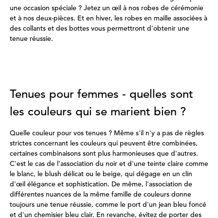
une occasion spéciale ? Jetez un œil à nos robes de cérémonie
et à nos deux-pièces. Et en hiver, les robes en maille associées à
des collants et des bottes vous permettront d'obtenir une
tenue réussie.
Tenues pour femmes - quelles sont
les couleurs qui se marient bien ?
Quelle couleur pour vos tenues ? Même s'il n'y a pas de règles
strictes concernant les couleurs qui peuvent être combinées,
certaines combinaisons sont plus harmonieuses que d'autres.
C'est le cas de l'association du noir et d'une teinte claire comme
le blanc, le blush délicat ou le beige, qui dégage en un clin
d'œil élégance et sophistication. De même, l'association de
différentes nuances de la même famille de couleurs donne
toujours une tenue réussie, comme le port d'un jean bleu foncé
et d'un chemisier bleu clair. En revanche, évitez de porter des