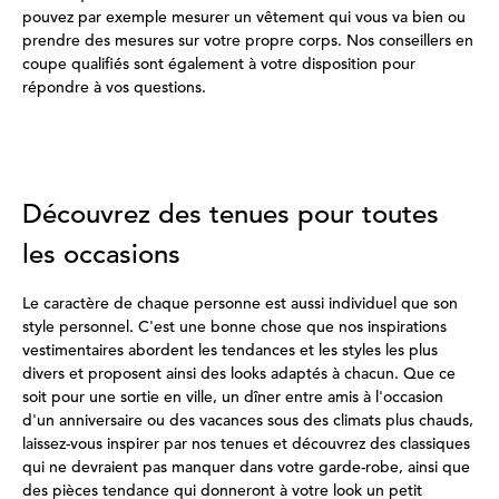
pouvez par exemple mesurer un vêtement qui vous va bien ou
prendre des mesures sur votre propre corps. Nos conseillers en
coupe qualifiés sont également à votre disposition pour
répondre à vos questions.
Découvrez des tenues pour toutes
les occasions
Le caractère de chaque personne est aussi individuel que son
style personnel. C'est une bonne chose que nos inspirations
vestimentaires abordent les tendances et les styles les plus
divers et proposent ainsi des looks adaptés à chacun. Que ce
soit pour une sortie en ville, un dîner entre amis à l'occasion
d'un anniversaire ou des vacances sous des climats plus chauds,
laissez-vous inspirer par nos tenues et découvrez des classiques
qui ne devraient pas manquer dans votre garde-robe, ainsi que
des pièces tendance qui donneront à votre look un petit