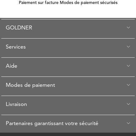
Paiement sur facture Modes de paiement sécurisés
GOLDNER
Services
Aide
Modes de paiement
Livraison
Partenaires garantissant votre sécurité