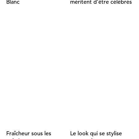
Blanc
méritent d’être célébrés
Fraîcheur sous les
Le look qui se stylise