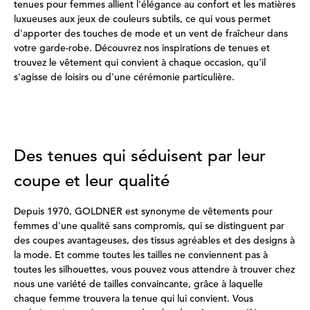
tenues pour femmes allient l'élégance au confort et les matières
luxueuses aux jeux de couleurs subtils, ce qui vous permet
d'apporter des touches de mode et un vent de fraîcheur dans
votre garde-robe. Découvrez nos inspirations de tenues et
trouvez le vêtement qui convient à chaque occasion, qu'il
s'agisse de loisirs ou d'une cérémonie particulière.
Des tenues qui séduisent par leur
coupe et leur qualité
Depuis 1970, GOLDNER est synonyme de vêtements pour
femmes d'une qualité sans compromis, qui se distinguent par
des coupes avantageuses, des tissus agréables et des designs à
la mode. Et comme toutes les tailles ne conviennent pas à
toutes les silhouettes, vous pouvez vous attendre à trouver chez
nous une variété de tailles convaincante, grâce à laquelle
chaque femme trouvera la tenue qui lui convient. Vous