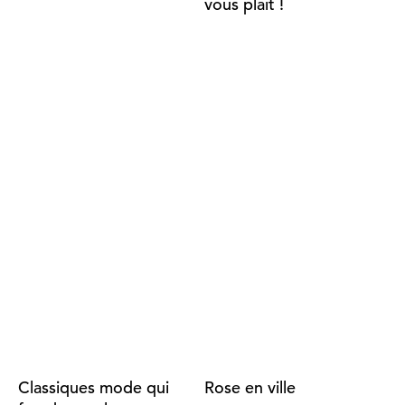
vous plaît !
Classiques mode qui
Rose en ville