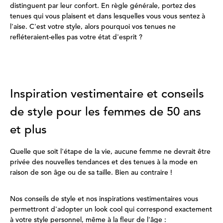
distinguent par leur confort. En règle générale, portez des
tenues qui vous plaisent et dans lesquelles vous vous sentez à
l'aise. C'est votre style, alors pourquoi vos tenues ne
refléteraient-elles pas votre état d'esprit ?
Inspiration vestimentaire et conseils
de style pour les femmes de 50 ans
et plus
Quelle que soit l'étape de la vie, aucune femme ne devrait être
privée des nouvelles tendances et des tenues à la mode en
raison de son âge ou de sa taille. Bien au contraire !
Nos conseils de style et nos inspirations vestimentaires vous
permettront d'adopter un look cool qui correspond exactement
à votre style personnel, même à la fleur de l'âge :