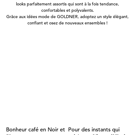
looks parfaitement assortis qui sont à la fois tendance,
confortables et polyvalents.
Grâce aux idées mode de GOLDNER, adoptez un style élégant,
confiant et osez de nouveaux ensembles !
Bonheur café en Noir et
Pour des instants qui