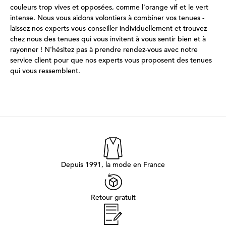
couleurs trop vives et opposées, comme l'orange vif et le vert
intense. Nous vous aidons volontiers à combiner vos tenues -
laissez nos experts vous conseiller individuellement et trouvez
chez nous des tenues qui vous invitent à vous sentir bien et à
rayonner ! N'hésitez pas à prendre rendez-vous avec notre
service client pour que nos experts vous proposent des tenues
qui vous ressemblent.
Depuis 1991, la mode en France
Retour gratuit