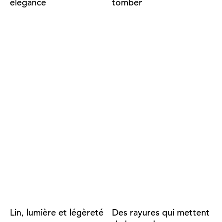
élégance
tomber
Lin, lumière et légèreté
Des rayures qui mettent