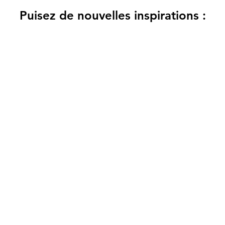
Puisez de nouvelles inspirations :