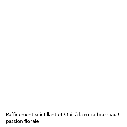
Raffinement scintillant et
Oui, à la robe fourreau !
passion florale