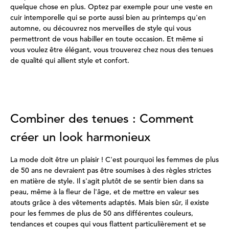
quelque chose en plus. Optez par exemple pour une veste en
cuir intemporelle qui se porte aussi bien au printemps qu'en
automne, ou découvrez nos merveilles de style qui vous
permettront de vous habiller en toute occasion. Et même si
vous voulez être élégant, vous trouverez chez nous des tenues
de qualité qui allient style et confort.
Combiner des tenues : Comment
créer un look harmonieux
La mode doit être un plaisir ! C'est pourquoi les femmes de plus
de 50 ans ne devraient pas être soumises à des règles strictes
en matière de style. Il s'agit plutôt de se sentir bien dans sa
peau, même à la fleur de l'âge, et de mettre en valeur ses
atouts grâce à des vêtements adaptés. Mais bien sûr, il existe
pour les femmes de plus de 50 ans différentes couleurs,
tendances et coupes qui vous flattent particulièrement et se