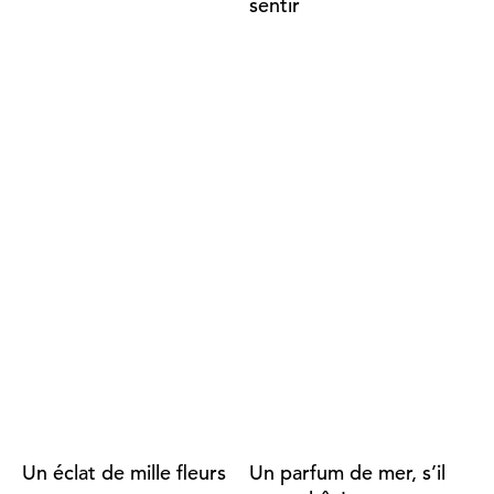
sentir
Un éclat de mille fleurs
Un parfum de mer, s’il