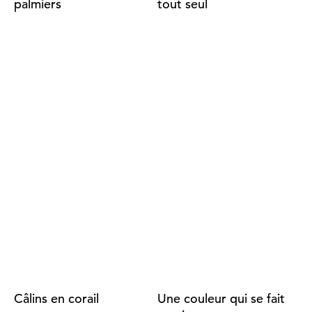
palmiers
tout seul
Câlins en corail
Une couleur qui se fait