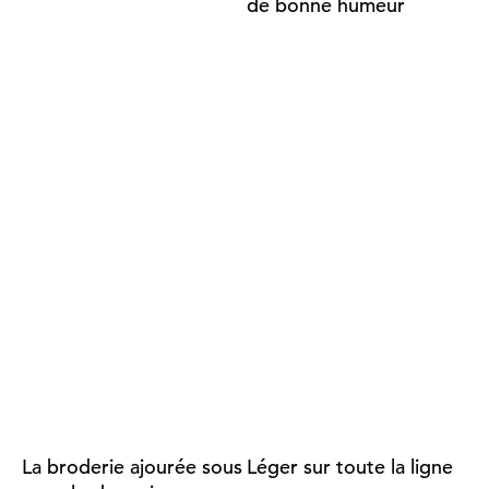
de bonne humeur
La broderie ajourée sous
Léger sur toute la ligne