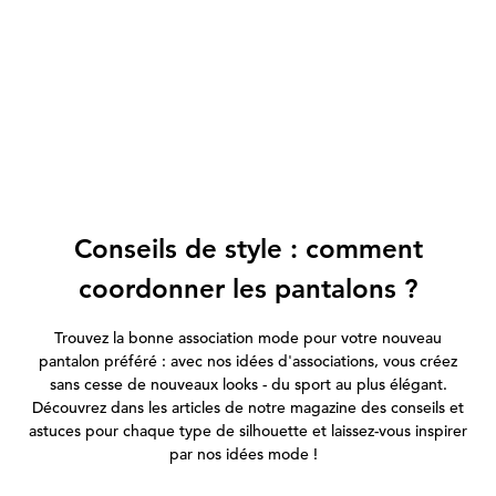
Conseils de style : comment
coordonner les pantalons ?
Trouvez la bonne association mode pour votre nouveau
pantalon préféré : avec nos idées d'associations, vous créez
sans cesse de nouveaux looks - du sport au plus élégant.
Découvrez dans les articles de notre magazine des conseils et
astuces pour chaque type de silhouette et laissez-vous inspirer
par nos idées mode !