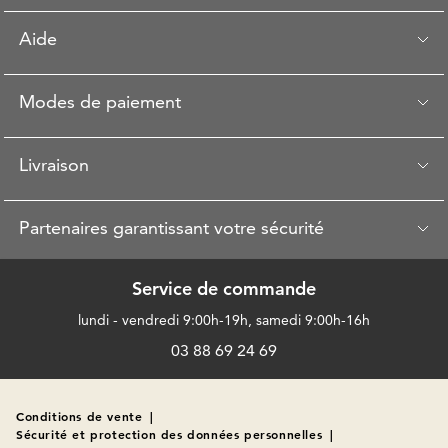
Aide
Modes de paiement
Livraison
Partenaires garantissant votre sécurité
Service de commande
lundi - vendredi 9:00h-19h, samedi 9:00h-16h
03 88 69 24 69
Conditions de vente
|
Sécurité et protection des données personnelles
|