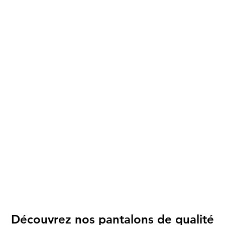
Découvrez nos pantalons de qualité