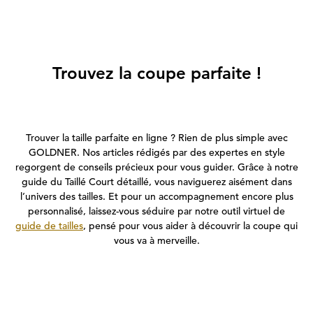
Trouvez la coupe parfaite !
Trouver la taille parfaite en ligne ? Rien de plus simple avec
GOLDNER. Nos articles rédigés par des expertes en style
regorgent de conseils précieux pour vous guider. Grâce à notre
guide du Taillé Court détaillé, vous naviguerez aisément dans
l’univers des tailles. Et pour un accompagnement encore plus
personnalisé, laissez-vous séduire par notre outil virtuel de
guide de tailles
, pensé pour vous aider à découvrir la coupe qui
vous va à merveille.