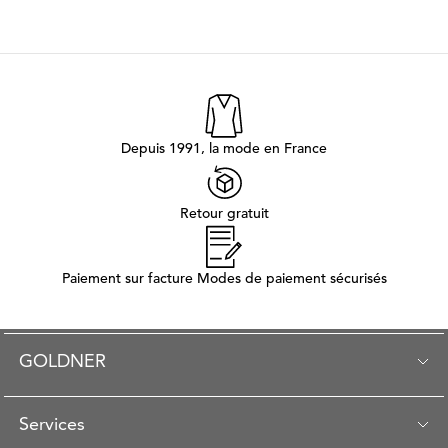
Depuis 1991, la mode en France
Retour gratuit
Paiement sur facture Modes de paiement sécurisés
GOLDNER
Services