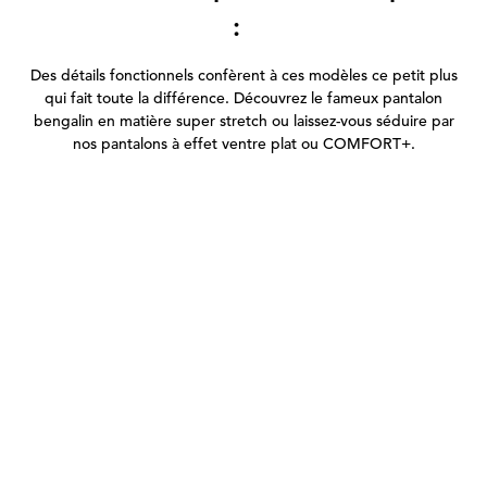
:
Des détails fonctionnels confèrent à ces modèles ce petit plus
qui fait toute la différence. Découvrez le fameux pantalon
bengalin en matière super stretch ou laissez-vous séduire par
nos pantalons à effet ventre plat ou COMFORT+.