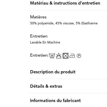
Matériau & instructions d'entretien
Matières
50% polyamide, 45% viscose, 5% Elasthanne
Entretien
Lavable En Machine
Entretien:
Description du produit
Détails & extras
Informations du fabricant