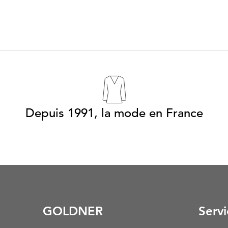
Depuis 1991, la mode en France
GOLDNER
Servi