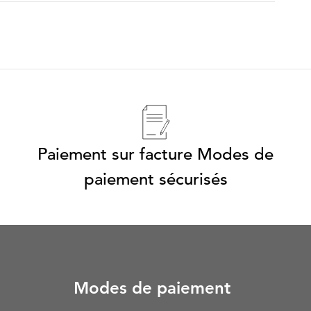
Paiement sur facture Modes de
paiement sécurisés
Modes de paiement