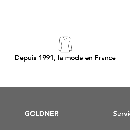
Depuis 1991, la mode en France
GOLDNER
Servi