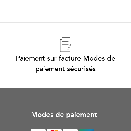
Paiement sur facture Modes de
paiement sécurisés
Modes de paiement