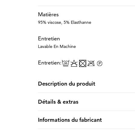
Matières
95% viscose, 5% Elasthanne
Entretien
Lavable En Machine
Entretien:
Description du produit
Détails & extras
Informations du fabricant