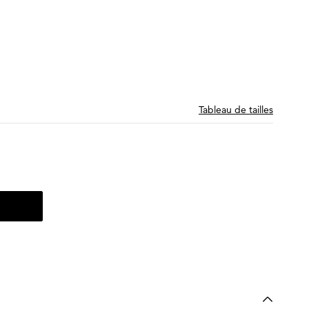
Tableau de tailles