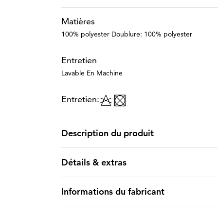
Matières
100% polyester Doublure: 100% polyester
Entretien
Lavable En Machine
Entretien:
Description du produit
Détails & extras
Informations du fabricant