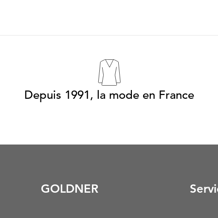
Depuis 1991, la mode en France
GOLDNER
Servi