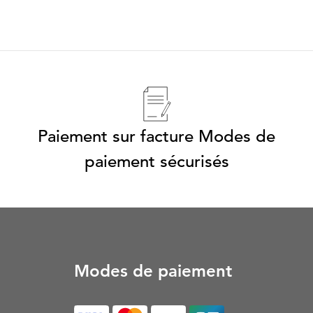
Paiement sur facture Modes de
paiement sécurisés
Modes de paiement