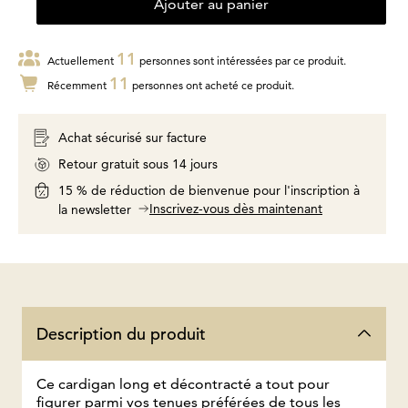
Ajouter au panier
11
Actuellement
personnes sont intéressées par ce produit.
11
Récemment
personnes ont acheté ce produit.
Achat sécurisé sur facture
Retour gratuit sous 14 jours
15 % de réduction de bienvenue pour l'inscription à
Inscrivez-vous dès maintenant
la newsletter
Description du produit
Ce cardigan long et décontracté a tout pour
figurer parmi vos tenues préférées de tous les