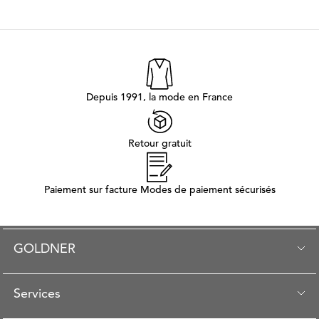
Depuis 1991, la mode en France
Retour gratuit
Paiement sur facture Modes de paiement sécurisés
GOLDNER
Services