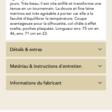
jours. Très beau, il est vite enfilé et transforme une
tenue en un tournemain. La douce et fine laine
mérinos est très agréable à porter car elle a la
faculté d'équilibrer la température. Coupe
avantageuse pour la silhouette, col châle à effet
svelte, poches plaquées. Longueur env. 75 cm en
46, env. 71 cm en 23.
Détails & extras
Matériau & instructions d'entretien
Informations du fabricant