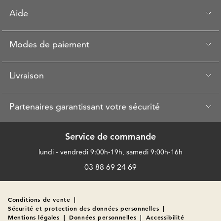
Aide
Modes de paiement
Livraison
Partenaires garantissant votre sécurité
Service de commande
lundi - vendredi 9:00h-19h, samedi 9:00h-16h
03 88 69 24 69
Conditions de vente
|
Sécurité et protection des données personnelles
|
Mentions légales
|
Données personnelles
|
Accessibilité