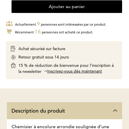
Ajouter au panier
9
Actuellement
personnes sont intéressées par ce produit.
16
Récemment
personnes ont acheté ce produit.
Achat sécurisé sur facture
Retour gratuit sous 14 jours
15 % de réduction de bienvenue pour l'inscription à
Inscrivez-vous dès maintenant
la newsletter
Description du produit
Chemisier à encolure arrondie soulignée d’une