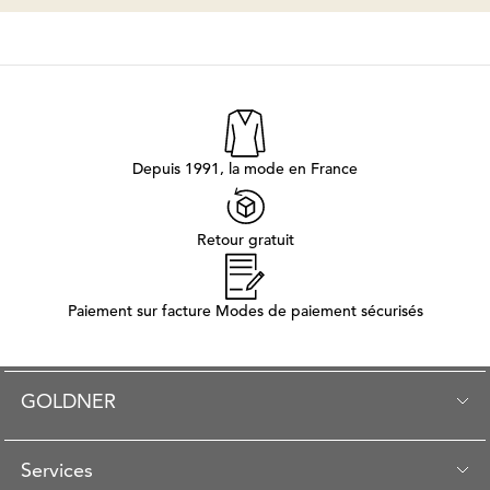
Depuis 1991, la mode en France
Retour gratuit
Paiement sur facture Modes de paiement sécurisés
GOLDNER
Services