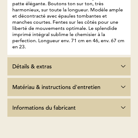
patte élégante. Boutons ton sur ton, très
harmonieux, sur toute la longueur. Modèle ample
et décontracté avec épaules tombantes et
manches courtes. Fentes sur les côtés pour une
liberté de mouvements optimale. Le splendide
imprimé intégral sublime le chemisier à la
perfection. Longueur env. 71 cm en 46, env. 67 cm
en 23.
Détails & extras
Matériau & instructions d'entretien
Informations du fabricant