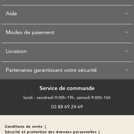
Aide
Modes de paiement
Livraison
Partenaires garantissant votre sécurité
Service de commande
lundi - vendredi 9:00h-19h, samedi 9:00h-16h
03 88 69 24 69
Conditions de vente
|
Sécurité et protection des données personnelles
|