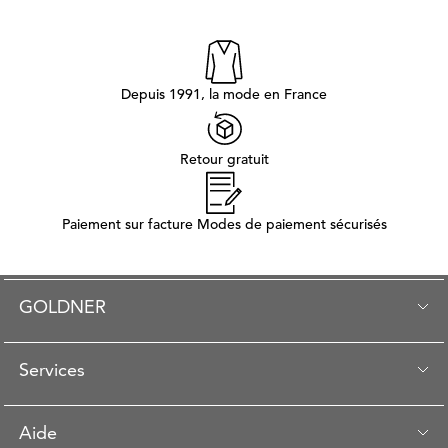
Depuis 1991, la mode en France
Retour gratuit
Paiement sur facture Modes de paiement sécurisés
GOLDNER
Services
Aide