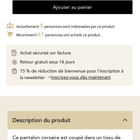
Ajouter au panier
5
Actuellement
personnes sont intéressées par ce produit.
61
Récemment
personnes ont acheté ce produit.
Achat sécurisé sur facture
Retour gratuit sous 14 jours
15 % de réduction de bienvenue pour l'inscription à
Inscrivez-vous dès maintenant
la newsletter
Description du produit
Ce pantalon corsaire est coupé dans un tissu de