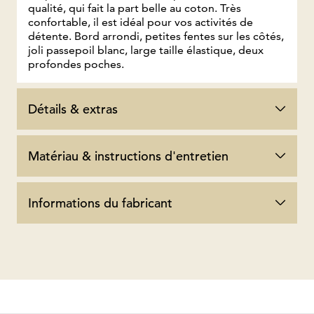
qualité, qui fait la part belle au coton. Très
confortable, il est idéal pour vos activités de
détente. Bord arrondi, petites fentes sur les côtés,
joli passepoil blanc, large taille élastique, deux
profondes poches.
Détails & extras
Matériau & instructions d'entretien
Informations du fabricant