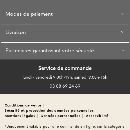
Modes de paiement
Livraison
Partenaires garantissant votre sécurité
Service de commande
lundi - vendredi 9:00h-19h, samedi 9:00h-16h
03 88 69 24 69
Conditions de vente
|
Sécurité et protection des données personnelles
|
Mentions légales
|
Données personnelles
|
Accessibilité
*Uniquement valable pour une commande en ligne, sur la catégorie 