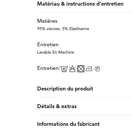
Matériau & instructions d'entretien
Matières
95% viscose, 5% Elasthanne
Entretien
Lavable En Machine
Entretien:
Description du produit
Détails & extras
Informations du fabricant