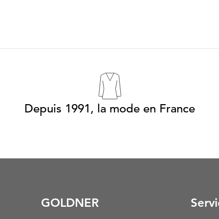
Depuis 1991, la mode en France
GOLDNER
Servi