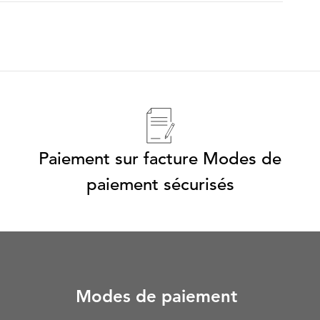
Paiement sur facture Modes de
paiement sécurisés
Modes de paiement