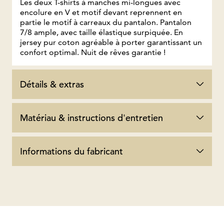
Les deux T-shirts à manches mi-longues avec
encolure en V et motif devant reprennent en
partie le motif à carreaux du pantalon. Pantalon
7/8 ample, avec taille élastique surpiquée. En
jersey pur coton agréable à porter garantissant un
confort optimal. Nuit de rêves garantie !
Détails & extras
Matériau & instructions d'entretien
Informations du fabricant