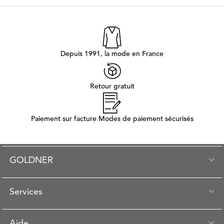
Depuis 1991, la mode en France
Retour gratuit
Paiement sur facture Modes de paiement sécurisés
GOLDNER
Services
Aide