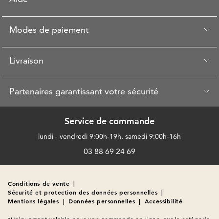
Modes de paiement
Livraison
Partenaires garantissant votre sécurité
Service de commande
lundi - vendredi 9:00h-19h, samedi 9:00h-16h
03 88 69 24 69
Conditions de vente
|
Sécurité et protection des données personnelles
|
Mentions légales
|
Données personnelles
|
Accessibilité