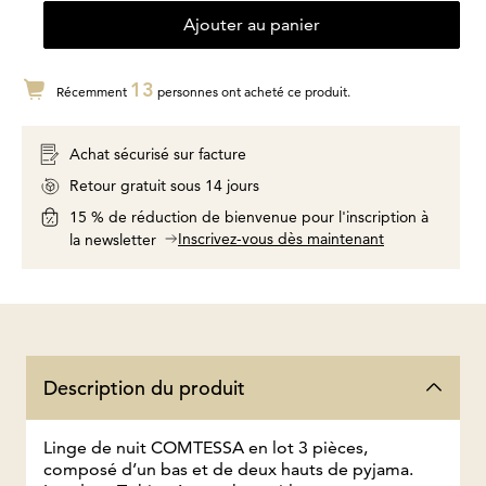
Ajouter au panier
13
Récemment
personnes ont acheté ce produit.
Achat sécurisé sur facture
Retour gratuit sous 14 jours
15 % de réduction de bienvenue pour l'inscription à
Inscrivez-vous dès maintenant
la newsletter
Description du produit
Linge de nuit COMTESSA en lot 3 pièces,
composé d’un bas et de deux hauts de pyjama.