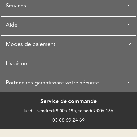
Services
Aide
Modes de paiement
Livraison
Partenaires garantissant votre sécurité
Service de commande
lundi - vendredi 9:00h-19h, samedi 9:00h-16h
03 88 69 24 69