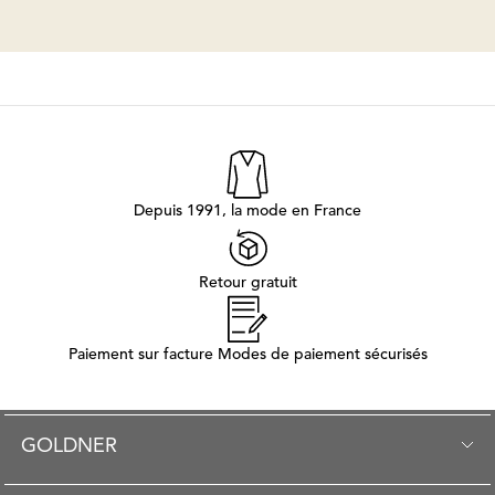
Depuis 1991, la mode en France
Retour gratuit
Paiement sur facture Modes de paiement sécurisés
GOLDNER