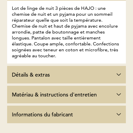
Lot de linge de nuit 3 pièces de HAJO : une
chemise de nuit et un pyjama pour un sommeil
réparateur quelle que soit la température.
Chemise de nuit et haut de pyjama avec encolure
arrondie, patte de boutonnage et manches
longues. Pantalon avec taille entièrement
élastique. Coupe ample, confortable. Confections
soignées avec teneur en coton et microfibre, très
agréable au toucher.
Détails & extras
Matériau & instructions d'entretien
Informations du fabricant