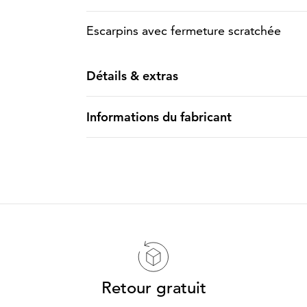
Escarpins avec fermeture scratchée
Détails & extras
Informations du fabricant
Retour gratuit