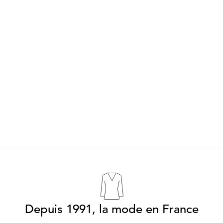
Depuis 1991, la mode en France