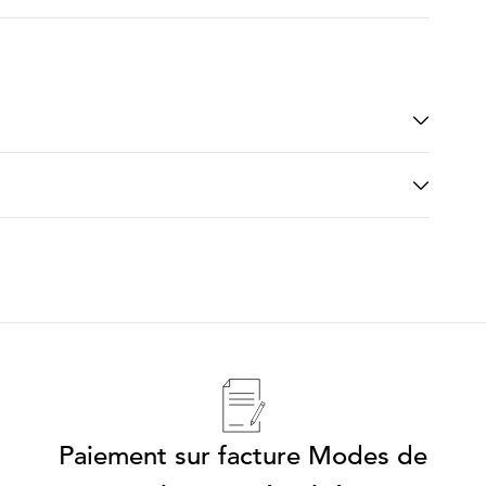
Paiement sur facture Modes de