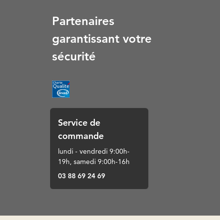
Partenaires
garantissant votre
sécurité
Service de
commande
lundi - vendredi 9:00h-
19h, samedi 9:00h-16h
03 88 69 24 69