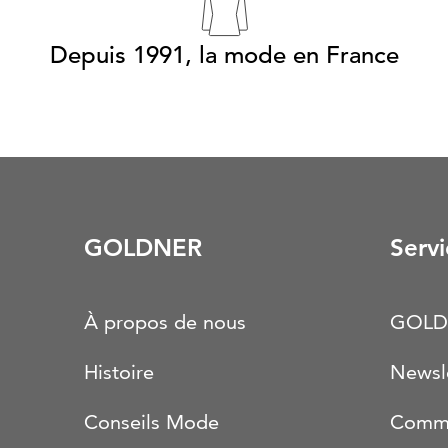
Depuis 1991, la mode en France
GOLDNER
Servi
À propos de nous
GOLD
Histoire
Newsl
Conseils Mode
Comma