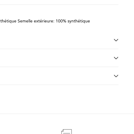
thétique Semelle extérieure: 100% synthétique