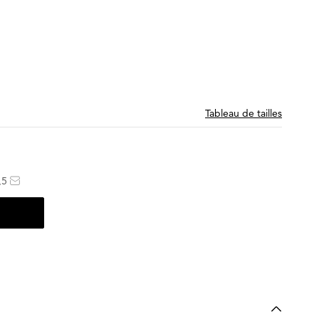
Tableau de tailles
,5