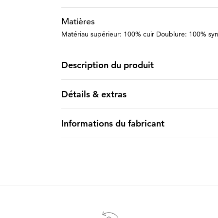
Matières
Matériau supérieur: 100% cuir Doublure: 100% syn
Description du produit
Détails & extras
Informations du fabricant