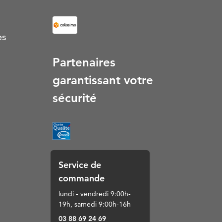
es
Partenaires
garantissant votre
sécurité
Service de
commande
lundi - vendredi 9:00h-
19h, samedi 9:00h-16h
03 88 69 24 69