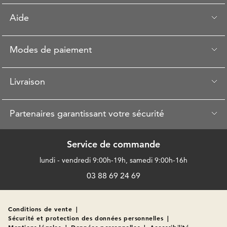
Aide
Modes de paiement
Livraison
Partenaires garantissant votre sécurité
Service de commande
lundi - vendredi 9:00h-19h, samedi 9:00h-16h
03 88 69 24 69
Conditions de vente
|
Sécurité et protection des données personnelles
|
Mentions légales
|
Données personnelles
|
Accessibilité