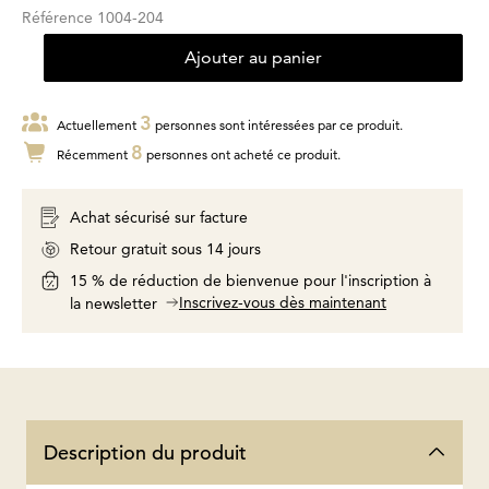
Référence
1004-204
Ajouter au panier
3
Actuellement
personnes sont intéressées par ce produit.
8
Récemment
personnes ont acheté ce produit.
Achat sécurisé sur facture
Retour gratuit sous 14 jours
15 % de réduction de bienvenue pour l'inscription à
Inscrivez-vous dès maintenant
la newsletter
Description du produit