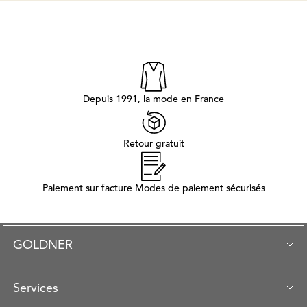
Depuis 1991, la mode en France
Retour gratuit
Paiement sur facture Modes de paiement sécurisés
GOLDNER
Services