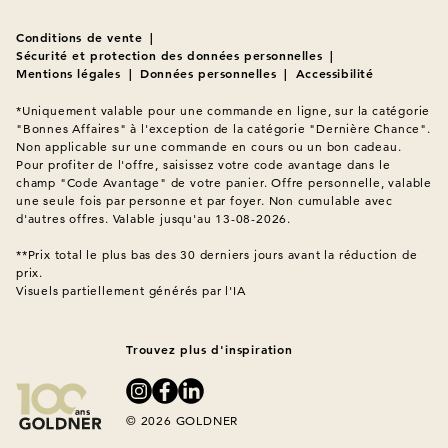
Conditions de vente
|
Sécurité et protection des données personnelles
|
Mentions légales
|
Données personnelles
|
Accessibilité
*Uniquement valable pour une commande en ligne, sur la catégorie 
"Bonnes Affaires" à l'exception de la catégorie "Dernière Chance". 
Non applicable sur une commande en cours ou un bon cadeau. 
Pour profiter de l'offre, saisissez votre code avantage dans le 
champ "Code Avantage" de votre panier. Offre personnelle, valable 
une seule fois par personne et par foyer. Non cumulable avec 
d'autres offres. Valable jusqu'au 13-08-2026.

**Prix total le plus bas des 30 derniers jours avant la réduction de 
Visuels partiellement générés par l'IA
Trouvez plus d'inspiration
© 2026 GOLDNER