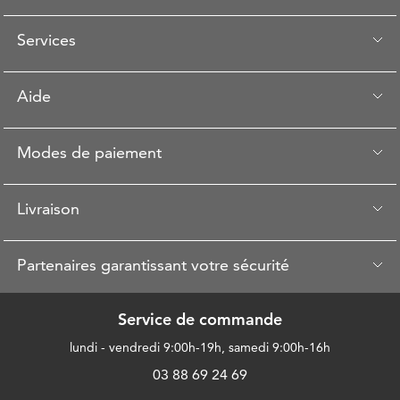
Services
Aide
Modes de paiement
Livraison
Partenaires garantissant votre sécurité
Service de commande
lundi - vendredi 9:00h-19h, samedi 9:00h-16h
03 88 69 24 69