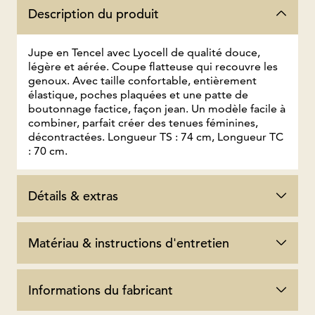
Description du produit
Jupe en Tencel avec Lyocell de qualité douce,
légère et aérée. Coupe flatteuse qui recouvre les
genoux. Avec taille confortable, entièrement
élastique, poches plaquées et une patte de
boutonnage factice, façon jean. Un modèle facile à
combiner, parfait créer des tenues féminines,
décontractées. Longueur TS : 74 cm, Longueur TC
: 70 cm.
Détails & extras
Matériau & instructions d'entretien
Informations du fabricant