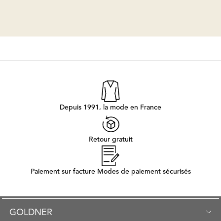
Depuis 1991, la mode en France
Retour gratuit
Paiement sur facture Modes de paiement sécurisés
GOLDNER