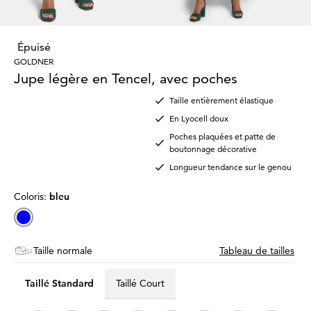
Épuisé
GOLDNER
Jupe légère en Tencel, avec poches
Taille entièrement élastique
En Lyocell doux
Poches plaquées et patte de
boutonnage décorative
Longueur tendance sur le genou
Coloris:
bleu
Taille normale
Tableau de tailles
Taillé Standard
Taillé Court