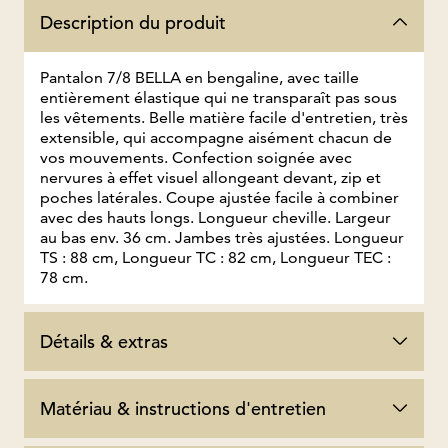
Description du produit
Pantalon 7/8 BELLA en bengaline, avec taille
entièrement élastique qui ne transparaît pas sous
les vêtements. Belle matière facile d'entretien, très
extensible, qui accompagne aisément chacun de
vos mouvements. Confection soignée avec
nervures à effet visuel allongeant devant, zip et
poches latérales. Coupe ajustée facile à combiner
avec des hauts longs. Longueur cheville. Largeur
au bas env. 36 cm. Jambes très ajustées. Longueur
TS : 88 cm, Longueur TC : 82 cm, Longueur TEC :
78 cm.
Détails & extras
Matériau & instructions d'entretien