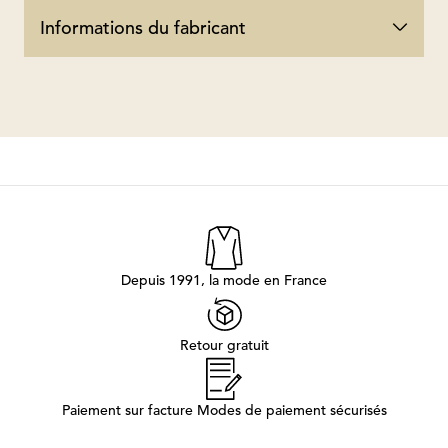
Informations du fabricant
Depuis 1991, la mode en France
Retour gratuit
Paiement sur facture Modes de paiement sécurisés