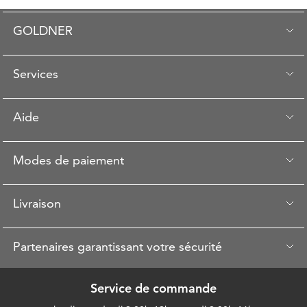
GOLDNER
Services
Aide
Modes de paiement
Livraison
Partenaires garantissant votre sécurité
Service de commande