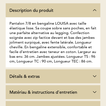
Description du produit
Pantalon 7/8 en bengaline LOUISA avec taille
élastique lisse. Sa coupe sobre sans poches, en fait
une parfaite alternative au legging. Confection
soignée avec zip factice devant et bas des jambes
joliment surpiqué, avec fente latérale. Longueur
cheville. En bengaline extensible, confortable et
facile d'entretien avec teneur en coton. Largeur au
bas env. 36 cm. Jambes ajustées. Longueur TS : 96
cm, Longueur TC : 90 cm, Longueur TEC : 86 cm.
Détails & extras
Matériau & instructions d'entretien