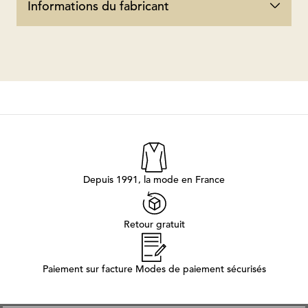
Informations du fabricant
Depuis 1991, la mode en France
Retour gratuit
Paiement sur facture Modes de paiement sécurisés