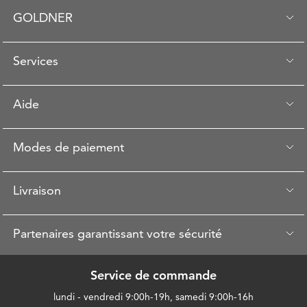
GOLDNER
Services
Aide
Modes de paiement
Livraison
Partenaires garantissant votre sécurité
Service de commande
lundi - vendredi 9:00h-19h, samedi 9:00h-16h